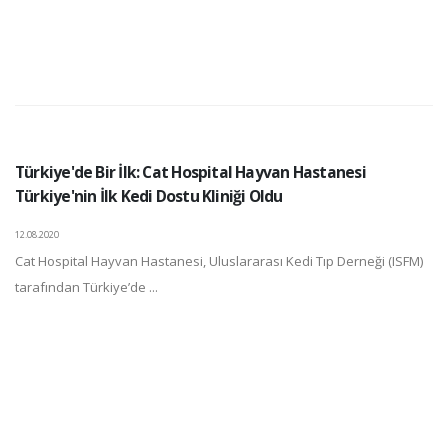
Türkiye'de Bir İlk: Cat Hospital Hayvan Hastanesi
Türkiye'nin İlk Kedi Dostu Kliniği Oldu
12.08.2020
Cat Hospital Hayvan Hastanesi, Uluslararası Kedi Tıp Derneği (ISFM)
tarafından Türkiye’de ...