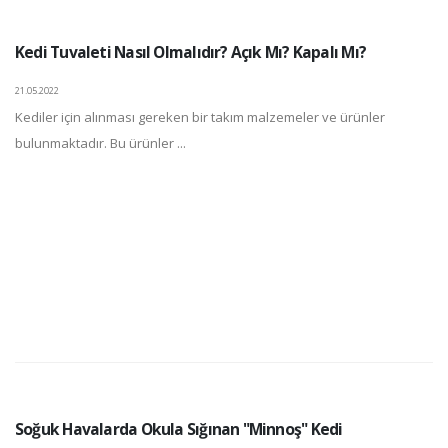
Kedi Tuvaleti Nasıl Olmalıdır? Açık Mı? Kapalı Mı?
21.05.2022
Kediler için alınması gereken bir takım malzemeler ve ürünler
bulunmaktadır. Bu ürünler ...
Soğuk Havalarda Okula Sığınan "Minnoş" Kedi