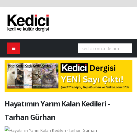
Hayatımın Yarım Kalan Kedileri -
Tarhan Gürhan