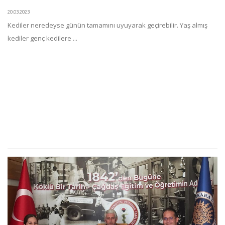
20.03.2023
Kediler neredeyse günün tamamını uyuyarak geçirebilir. Yaş almış
kediler genç kedilere ...