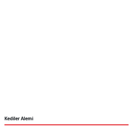
Kediler Alemi