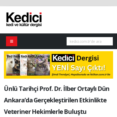
Ünlü Tarihçi Prof. Dr. İlber Ortaylı Dün
Ankara’da Gerçekleştirilen Etkinlikte
Veteriner Hekimlerle Buluştu