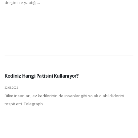
dergimize yaptığı ...
Kediniz Hangi Patisini Kullanıyor?
22.08.2022
Bilim insanları, ev kedilerinin de insanlar gibi solak olabildiklerini
tespit etti. Telegraph ...