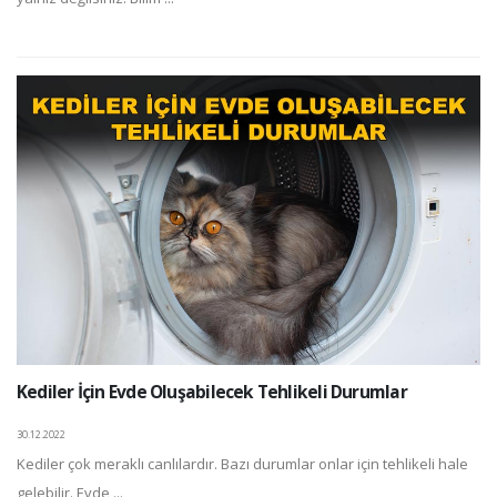
Kediler İçin Evde Oluşabilecek Tehlikeli Durumlar
30.12.2022
Kediler çok meraklı canlılardır. Bazı durumlar onlar için tehlikeli hale
gelebilir. Evde ...