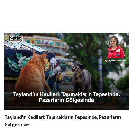
Tayland’ın Kedileri: Tapınakların Tepesinde, Pazarların
Gölgesinde