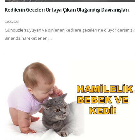
Kedilerin Geceleri Ortaya Çıkan Olağandışı Davranışları
04.05.2023
Gündüzleri uyuyan ve dinlenen kedilere geceleri ne oluyor dersiniz?
Bir anda hareketlenen, ...