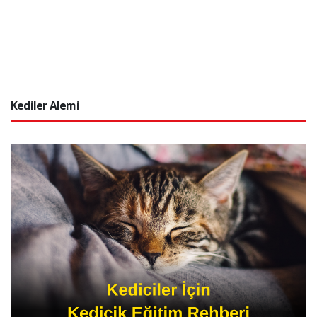
Kediler Alemi