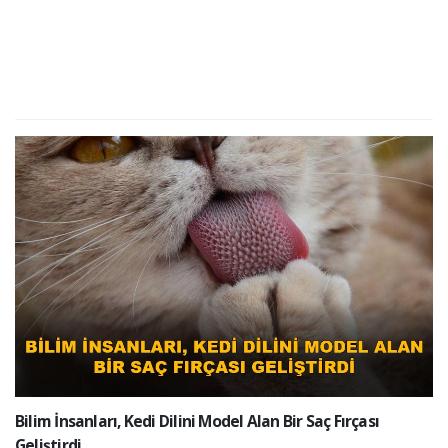
Bilim İnsanları, Kedi Dilini Model Alan Bir Saç Fırçası
Geliştirdi