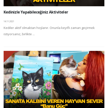
Kedinizle Yapabileceğiniz Aktiviteler
14.11.2021
Kediler aktif olmaktan hoşlanır. Onunla keyifli zaman geçirmek
istiyorsanız, birlikte ...