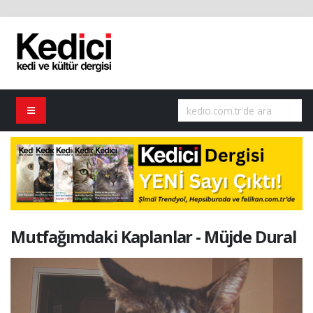
Mutfağımdaki Kaplanlar - Müjde Dural