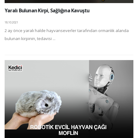
Yaralı Bulunan Kirpi, Sağlığına Kavuştu
18.10.2021
2 ay önce yaralı halde hayvanseverler tarafından ormanlık alanda
bulunan kirpinin, tedavisi ...