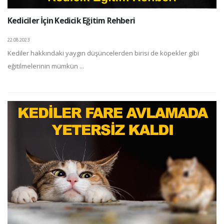
Kediciler İçin Kedicik Eğitim Rehberi
22.08.2023
Kediler hakkındaki yaygın düşüncelerden birisi de köpekler gibi
eğitilmelerinin mümkün ...