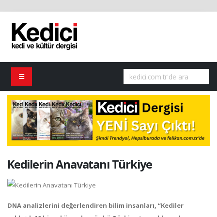
Kedilerin Anavatanı Türkiye
DNA analizlerini değerlendiren bilim insanları, “Kediler