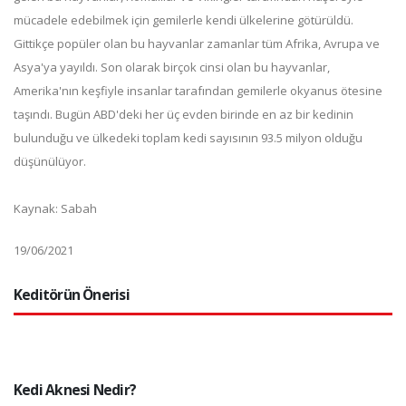
mücadele edebilmek için gemilerle kendi ülkelerine götürüldü.
Gittikçe popüler olan bu hayvanlar zamanlar tüm Afrika, Avrupa ve
Asya'ya yayıldı. Son olarak birçok cinsi olan bu hayvanlar,
Amerika'nın keşfiyle insanlar tarafından gemilerle okyanus ötesine
taşındı. Bugün ABD'deki her üç evden birinde en az bir kedinin
bulunduğu ve ülkedeki toplam kedi sayısının 93.5 milyon olduğu
düşünülüyor.
Kaynak: Sabah
19/06/2021
Keditörün Önerisi
Kedi Aknesi Nedir?