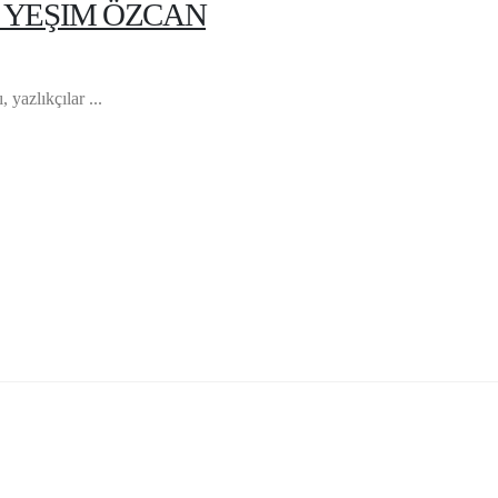
- YEŞIM ÖZCAN
 yazlıkçılar ...