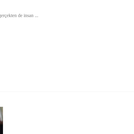
erçekten de insan ...