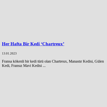
Her Hafta Bir Kedi ‘Chartreux’
13.01.2023
Fransa kökenli bir kedi türü olan Chartreux, Manastır Kedisi, Gülen
Kedi, Fransız Mavi Kedisi ...