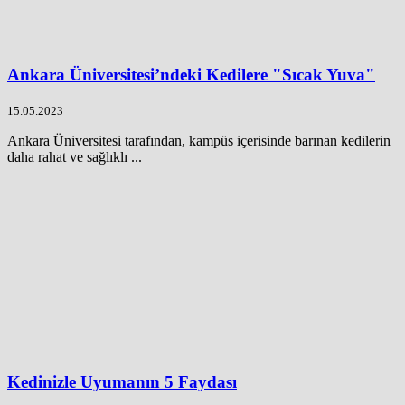
Ankara Üniversitesi’ndeki Kedilere "Sıcak Yuva"
15.05.2023
Ankara Üniversitesi tarafından, kampüs içerisinde barınan kedilerin
daha rahat ve sağlıklı ...
Kedinizle Uyumanın 5 Faydası