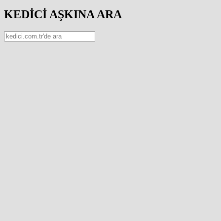
KEDİCİ AŞKINA ARA