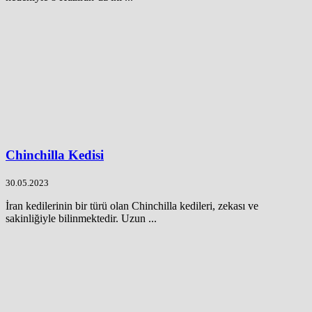
Chinchilla Kedisi
30.05.2023
İran kedilerinin bir türü olan Chinchilla kedileri, zekası ve
sakinliğiyle bilinmektedir. Uzun ...