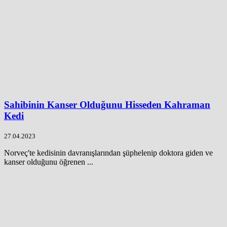
Sahibinin Kanser Olduğunu Hisseden Kahraman
Kedi
27.04.2023
Norveç'te kedisinin davranışlarından şüphelenip doktora giden ve
kanser olduğunu öğrenen ...