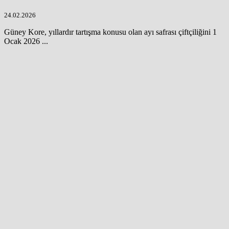
24.02.2026
Güney Kore, yıllardır tartışma konusu olan ayı safrası çiftçiliğini 1
Ocak 2026 ...