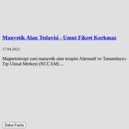
Manyetik Alan Tedavisi - Umut Fikret Korkmaz
17.04.2022
Magnetoterapi yani manyetik alan terapisi Alternatif ve Tamamlayıcı
Tıp Ulusal Merkezi (NCCAM) ...
Daha Fazla