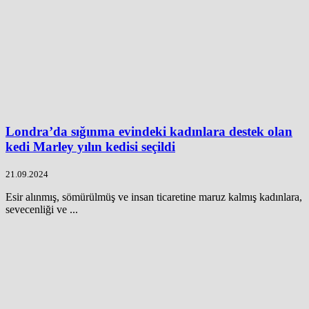
Londra’da sığınma evindeki kadınlara destek olan
kedi Marley yılın kedisi seçildi
21.09.2024
Esir alınmış, sömürülmüş ve insan ticaretine maruz kalmış kadınlara,
sevecenliği ve ...