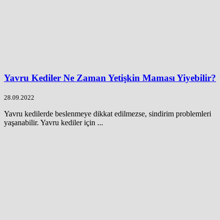
Yavru Kediler Ne Zaman Yetişkin Maması Yiyebilir?
28.09.2022
Yavru kedilerde beslenmeye dikkat edilmezse, sindirim problemleri
yaşanabilir. Yavru kediler için ...