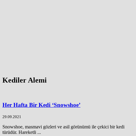
Kediler Alemi
Her Hafta Bir Kedi ‘Snowshoe’
29.09.2021
Snowshoe, masmavi gözleri ve asil görünümü ile çekici bir kedi
türüdür. Hareketli ...