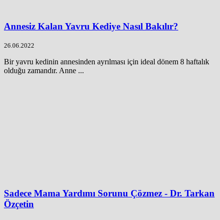
Annesiz Kalan Yavru Kediye Nasıl Bakılır?
26.06.2022
Bir yavru kedinin annesinden ayrılması için ideal dönem 8 haftalık
olduğu zamandır. Anne ...
Sadece Mama Yardımı Sorunu Çözmez - Dr. Tarkan
Özçetin