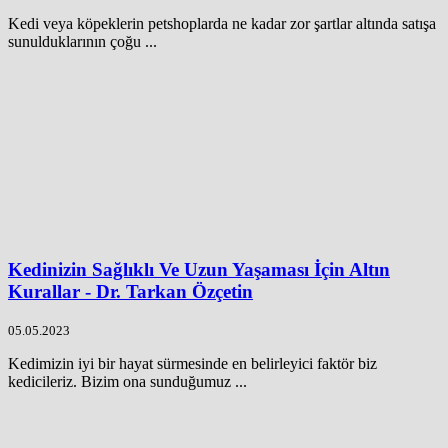
Kedi veya köpeklerin petshoplarda ne kadar zor şartlar altında satışa
sunulduklarının çoğu ...
Kedinizin Sağlıklı Ve Uzun Yaşaması İçin Altın
Kurallar - Dr. Tarkan Özçetin
05.05.2023
Kedimizin iyi bir hayat sürmesinde en belirleyici faktör biz
kedicileriz. Bizim ona sunduğumuz ...