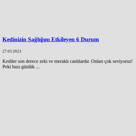
Kedinizin Sağlığını Etkileyen 6 Durum
27.03.2023
Kediler son derece zeki ve meraklı canlılardır. Onları çok seviyoruz!
Peki bazı günlük ...