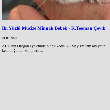
İki Yüzlü Mucize Minnak Bebek - K.Teoman Çevik
01.06.2020
ABD'nin Oregon eyaletinde bir ev kedisi 20 Mayıs'ta tam altı yavru
kedi doğurdu. Sahipleri, ...