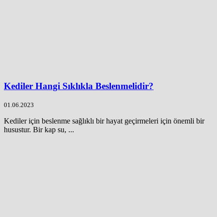
Kediler Hangi Sıklıkla Beslenmelidir?
01.06.2023
Kediler için beslenme sağlıklı bir hayat geçirmeleri için önemli bir
husustur. Bir kap su, ...