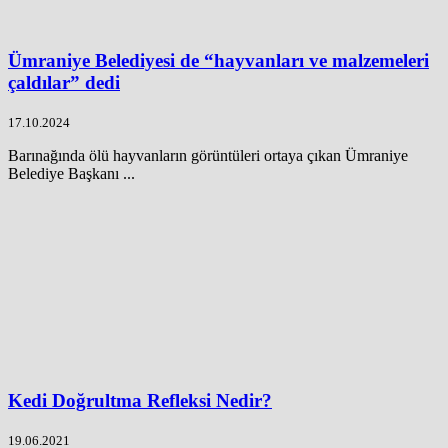
Ümraniye Belediyesi de “hayvanları ve malzemeleri
çaldılar” dedi
17.10.2024
Barınağında ölü hayvanların görüntüleri ortaya çıkan Ümraniye
Belediye Başkanı ...
Kedi Doğrultma Refleksi Nedir?
19.06.2021