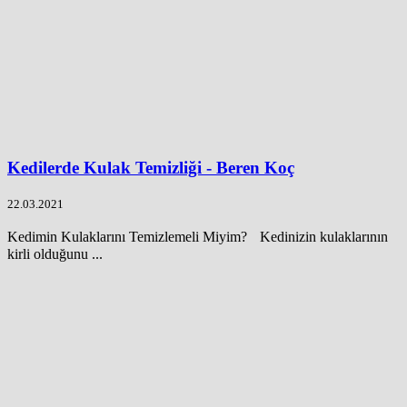
Kedilerde Kulak Temizliği - Beren Koç
22.03.2021
Kedimin Kulaklarını Temizlemeli Miyim? Kedinizin kulaklarının
kirli olduğunu ...