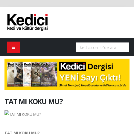
TAT MI KOKU MU?
TAT MI KOKU MU?