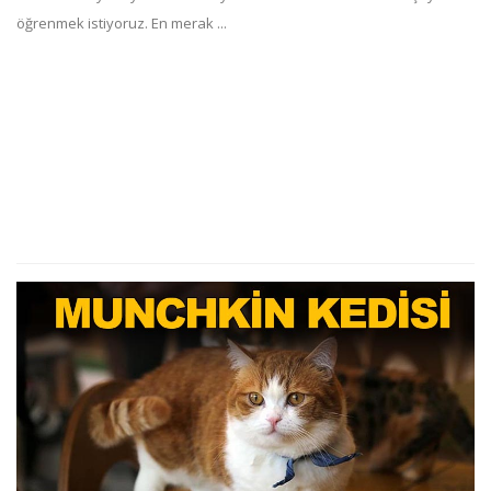
öğrenmek istiyoruz. En merak ...