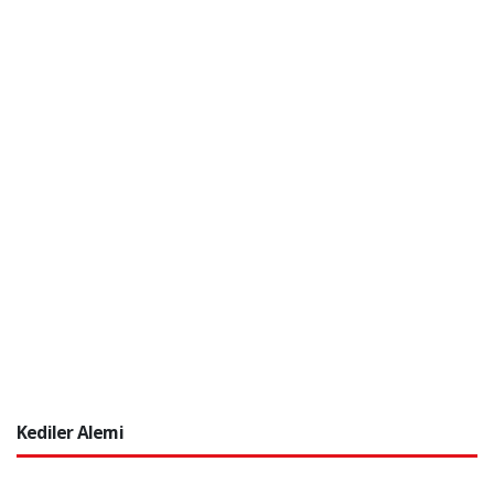
Kediler Alemi