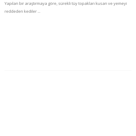
Yapılan bir araştırmaya göre, sürekli tüy topakları kusan ve yemeyi
reddeden kediler ...