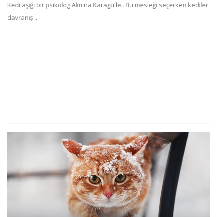
Kedi aşığı bir psikolog Almina Karagülle.. Bu mesleği seçerken kediler,
davranış ...