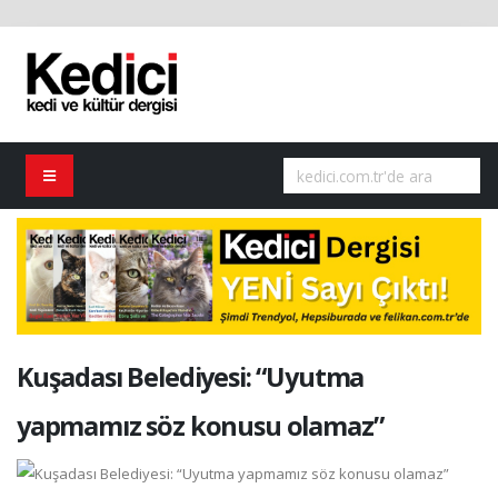
Kuşadası Belediyesi: “Uyutma
yapmamız söz konusu olamaz”