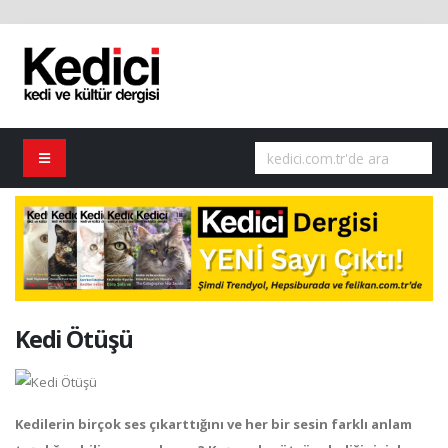
Kedi Ötüşü
Kedilerin birçok ses çıkarttığını ve her bir sesin farklı anlam