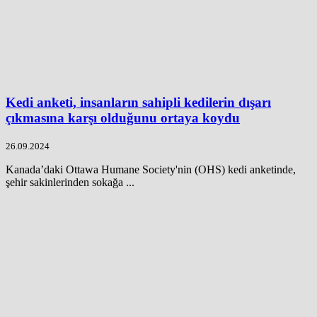
Kedi anketi, insanların sahipli kedilerin dışarı
çıkmasına karşı olduğunu ortaya koydu
26.09.2024
Kanada’daki Ottawa Humane Society'nin (OHS) kedi anketinde,
şehir sakinlerinden sokağa ...