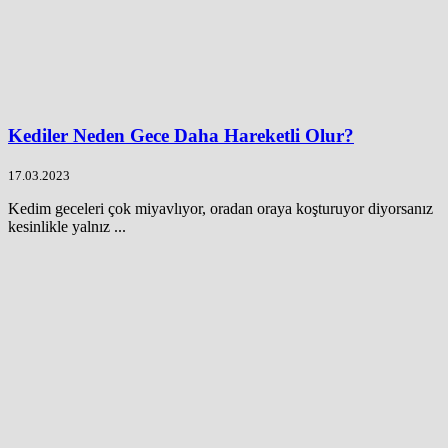
Kediler Neden Gece Daha Hareketli Olur?
17.03.2023
Kedim geceleri çok miyavlıyor, oradan oraya koşturuyor diyorsanız
kesinlikle yalnız ...