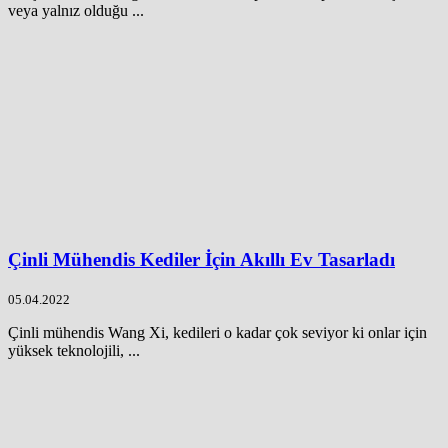
veya yalnız olduğu ...
Çinli Mühendis Kediler İçin Akıllı Ev Tasarladı
05.04.2022
Çinli mühendis Wang Xi, kedileri o kadar çok seviyor ki onlar için
yüksek teknolojili, ...