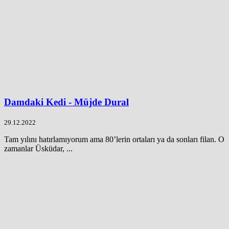
Damdaki Kedi - Müjde Dural
29.12.2022
Tam yılını hatırlamıyorum ama 80’lerin ortaları ya da sonları filan. O
zamanlar Üsküdar, ...