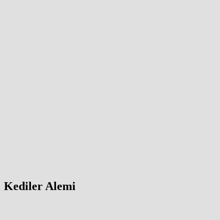
Kediler Alemi