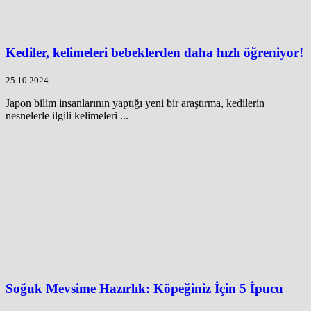
Kediler, kelimeleri bebeklerden daha hızlı öğreniyor!
25.10.2024
Japon bilim insanlarının yaptığı yeni bir araştırma, kedilerin
nesnelerle ilgili kelimeleri ...
Soğuk Mevsime Hazırlık: Köpeğiniz İçin 5 İpucu