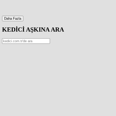
Daha Fazla
KEDİCİ AŞKINA ARA