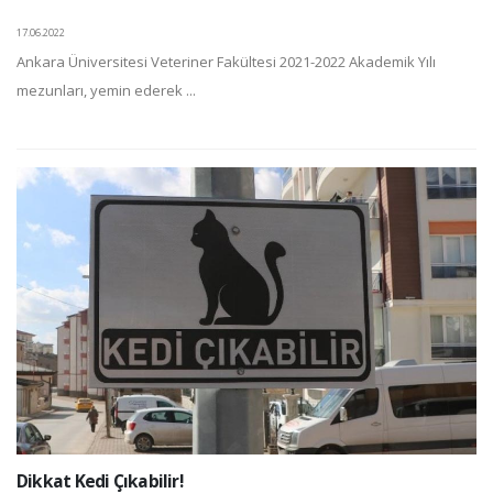
17.06.2022
Ankara Üniversitesi Veteriner Fakültesi 2021-2022 Akademik Yılı
mezunları, yemin ederek ...
Dikkat Kedi Çıkabilir!