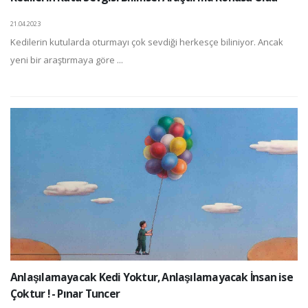
21.04.2023
Kedilerin kutularda oturmayı çok sevdiği herkesçe biliniyor. Ancak
yeni bir araştırmaya göre ...
Anlaşılamayacak Kedi Yoktur, Anlaşılamayacak İnsan ise
Çoktur ! - Pınar Tuncer