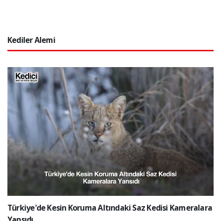
Kediler Alemi
Türkiye'de Kesin Koruma Altındaki Saz Kedisi Kameralara
Yansıdı