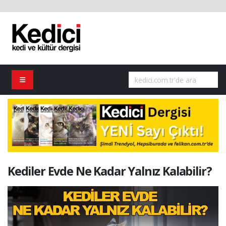
Kediler Evde Ne Kadar Yalnız Kalabilir?