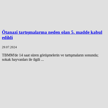
Ötanazi tartışmalarına neden olan 5. madde kabul
edildi
29.07.2024
TBMM'de 14 saat süren görüşmelerin ve tartışmaların sonunda;
sokak hayvanları ile ilgili ...