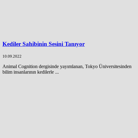
Kediler Sahibinin Sesini Tanıyor
10.09.2022
Animal Cognition dergisinde yayımlanan, Tokyo Üniversitesinden
bilim insanlarının kedilerle ...