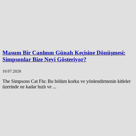
Masum Bir Canlının Günah Keçisine Dönüşmesi:
Simpsonlar Bize Neyi Gösteriyor?
10.07.2026
The Simpsons Cat Flu: Bu bölüm korku ve yönlendirmenin kitleler
üzerinde ne kadar hızlı ve ...