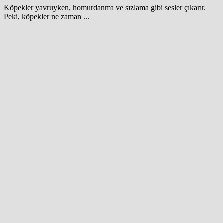
Köpekler yavruyken, homurdanma ve sızlama gibi sesler çıkarır.
Peki, köpekler ne zaman ...