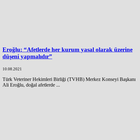
Eroğlu: “Afetlerde her kurum yasal olarak üzerine
düşeni yapmalıdır”
10.08.2021
Türk Veteriner Hekimleri Birliği (TVHB) Merkez Konseyi Başkanı
Ali Eroğlu, doğal afetlerde ...