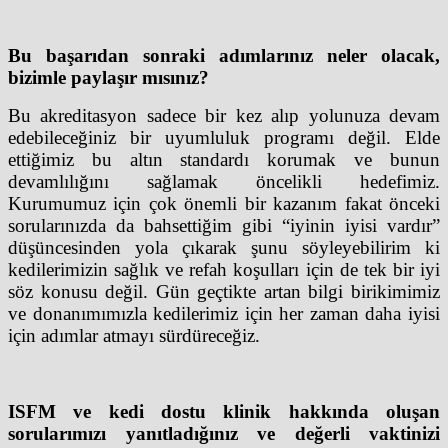
Bu başarıdan sonraki adımlarınız neler olacak,
bizimle paylaşır mısınız?
Bu akreditasyon sadece bir kez alıp yolunuza devam
edebileceğiniz bir uyumluluk programı değil. Elde
ettiğimiz bu altın standardı korumak ve bunun
devamlılığını sağlamak öncelikli hedefimiz.
Kurumumuz için çok önemli bir kazanım fakat önceki
sorularınızda da bahsettiğim gibi “iyinin iyisi vardır”
düşüncesinden yola çıkarak şunu söyleyebilirim ki
kedilerimizin sağlık ve refah koşulları için de tek bir iyi
söz konusu değil. Gün geçtikte artan bilgi birikimimiz
ve donanımımızla kedilerimiz için her zaman daha iyisi
için adımlar atmayı sürdüreceğiz.
ISFM ve kedi dostu klinik hakkında oluşan
sorularımızı yanıtladığınız ve değerli vaktinizi