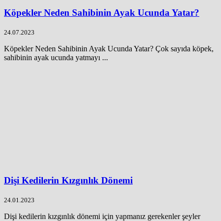
Köpekler Neden Sahibinin Ayak Ucunda Yatar?
24.07.2023
Köpekler Neden Sahibinin Ayak Ucunda Yatar? Çok sayıda köpek,
sahibinin ayak ucunda yatmayı ...
Dişi Kedilerin Kızgınlık Dönemi
24.01.2023
Dişi kedilerin kızgınlık dönemi için yapmanız gerekenler şeyler