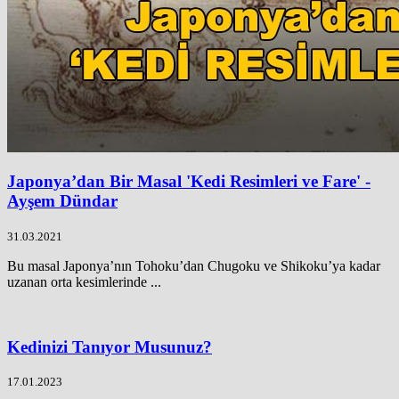
Japonya’dan Bir Masal 'Kedi Resimleri ve Fare' -
Ayşem Dündar
31.03.2021
Bu masal Japonya’nın Tohoku’dan Chugoku ve Shikoku’ya kadar
uzanan orta kesimlerinde ...
Kedinizi Tanıyor Musunuz?
17.01.2023