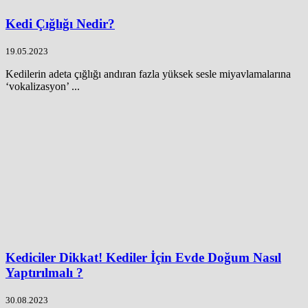
Kedi Çığlığı Nedir?
19.05.2023
Kedilerin adeta çığlığı andıran fazla yüksek sesle miyavlamalarına
‘vokalizasyon’ ...
Kediciler Dikkat! Kediler İçin Evde Doğum Nasıl
Yaptırılmalı ?
30.08.2023