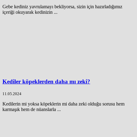
Gebe kediniz yavrulamayı bekliyorsa, sizin için hazırladığımız
içeriği okuyarak kedinizin ...
Kediler köpeklerden daha mı zeki?
11.05.2024
Kedilerin mi yoksa köpeklerin mi daha zeki olduğu sorusu hem
karmaşık hem de nüanslarla ...