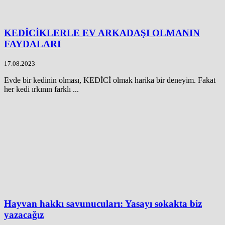
KEDİCİKLERLE EV ARKADAŞI OLMANIN
FAYDALARI
17.08.2023
Evde bir kedinin olması, KEDİCİ olmak harika bir deneyim. Fakat
her kedi ırkının farklı ...
Hayvan hakkı savunucuları: Yasayı sokakta biz
yazacağız