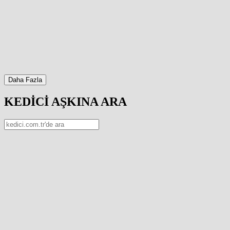
Daha Fazla
KEDİCİ AŞKINA ARA