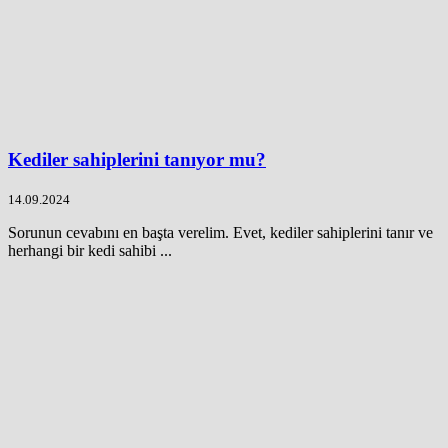
Kediler sahiplerini tanıyor mu?
14.09.2024
Sorunun cevabını en başta verelim. Evet, kediler sahiplerini tanır ve
herhangi bir kedi sahibi ...