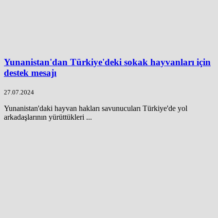
Yunanistan'dan Türkiye'deki sokak hayvanları için
destek mesajı
27.07.2024
Yunanistan'daki hayvan hakları savunucuları Türkiye'de yol
arkadaşlarının yürüttükleri ...