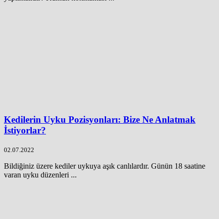
Kedilerin Uyku Pozisyonları: Bize Ne Anlatmak
İstiyorlar?
02.07.2022
Bildiğiniz üzere kediler uykuya aşık canlılardır. Günün 18 saatine
varan uyku düzenleri ...