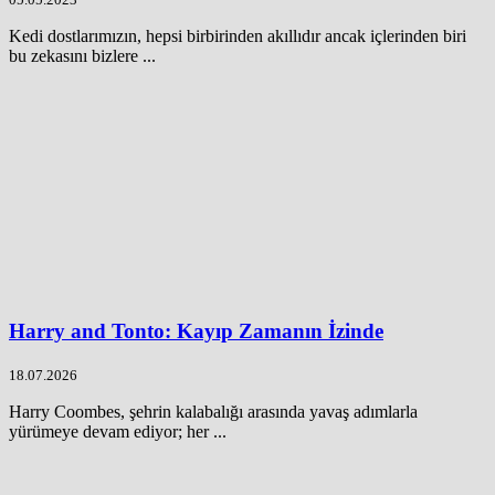
Kedi dostlarımızın, hepsi birbirinden akıllıdır ancak içlerinden biri
bu zekasını bizlere ...
Harry and Tonto: Kayıp Zamanın İzinde
18.07.2026
Harry Coombes, şehrin kalabalığı arasında yavaş adımlarla
yürümeye devam ediyor; her ...