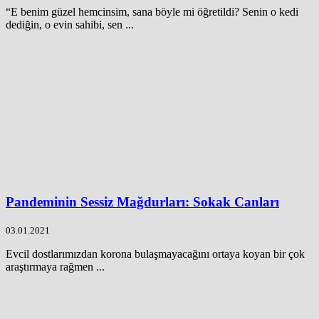
“E benim güzel hemcinsim, sana böyle mi öğretildi? Senin o kedi
dediğin, o evin sahibi, sen ...
Pandeminin Sessiz Mağdurları: Sokak Canları
03.01.2021
Evcil dostlarımızdan korona bulaşmayacağını ortaya koyan bir çok
araştırmaya rağmen ...