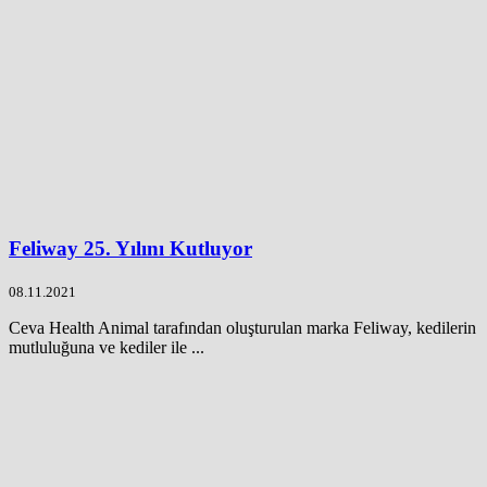
Feliway 25. Yılını Kutluyor
08.11.2021
Ceva Health Animal tarafından oluşturulan marka Feliway, kedilerin
mutluluğuna ve kediler ile ...