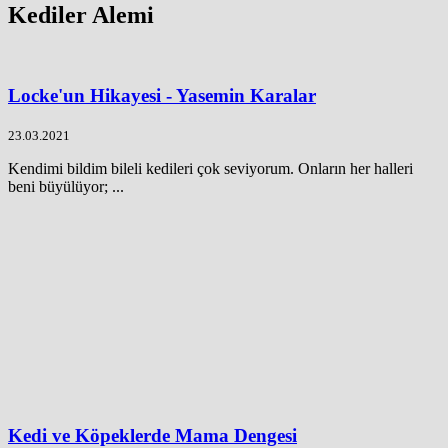
Kediler Alemi
Locke'un Hikayesi - Yasemin Karalar
23.03.2021
Kendimi bildim bileli kedileri çok seviyorum. Onların her halleri
beni büyülüyor; ...
Kedi ve Köpeklerde Mama Dengesi