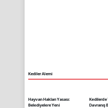
Kediler Alemi
Hayvan Hakları Yasası:
Kedilerde
Belediyelere Yeni
Davranış 