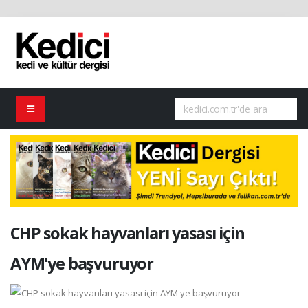
CHP sokak hayvanları yasası için
AYM'ye başvuruyor