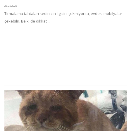
26.05.2023
Tırmalama tahtaları kedinizin ilgisini çekmiyorsa, evdeki mobilyalar
çekebilir. Belki de dikkat ...