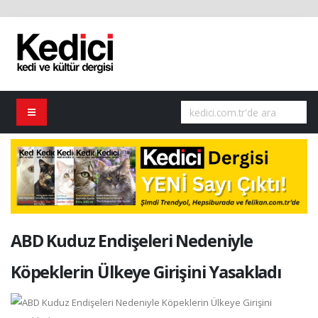
ABD Kuduz Endişeleri Nedeniyle
Köpeklerin Ülkeye Girişini Yasakladı