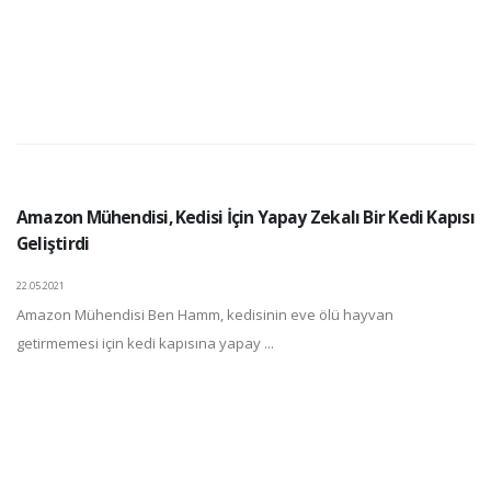
Amazon Mühendisi, Kedisi İçin Yapay Zekalı Bir Kedi Kapısı
Geliştirdi
22.05.2021
Amazon Mühendisi Ben Hamm, kedisinin eve ölü hayvan
getirmemesi için kedi kapısına yapay ...