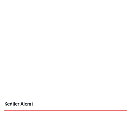
Kediler Alemi