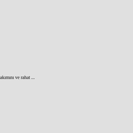
akımını ve rahat ...