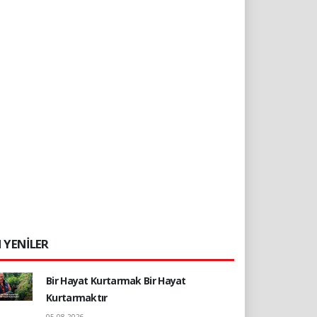
 YENİLER
Bir Hayat Kurtarmak Bir Hayat
Kurtarmaktır
05.08.2026