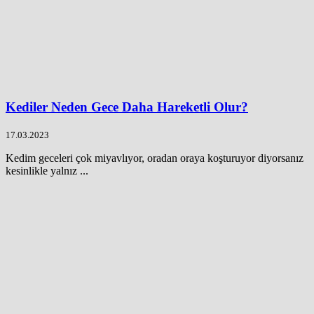
Kediler Neden Gece Daha Hareketli Olur?
17.03.2023
Kedim geceleri çok miyavlıyor, oradan oraya koşturuyor diyorsanız
kesinlikle yalnız ...