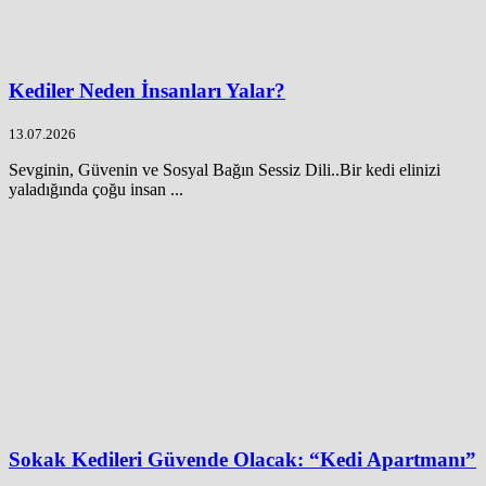
Kediler Neden İnsanları Yalar?
13.07.2026
Sevginin, Güvenin ve Sosyal Bağın Sessiz Dili..Bir kedi elinizi
yaladığında çoğu insan ...
Sokak Kedileri Güvende Olacak: “Kedi Apartmanı”