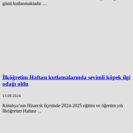
günü kutlanmaktadır. ...
İlköğretim Haftası kutlamalarında sevimli köpek ilgi
odağı oldu
13.09.2024
Kütahya’nın Hisarcık ilçesinde 2024-2025 eğitim ve öğretim yılı
İlköğretim Haftası ...