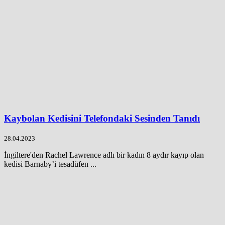
Kaybolan Kedisini Telefondaki Sesinden Tanıdı
28.04.2023
İngiltere'den Rachel Lawrence adlı bir kadın 8 aydır kayıp olan
kedisi Barnaby’i tesadüfen ...