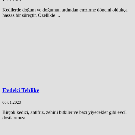
Kedilerde doğum ve doğumun ardından emzirme dönemi oldukça
hassas bir süreçtir. Özellikle ...
Evdeki Tehlike
06.01.2023
Birçok kedici, antifriz, zehirli bitkiler ve bazı yiyecekler gibi evcil
dostlarımıza ...