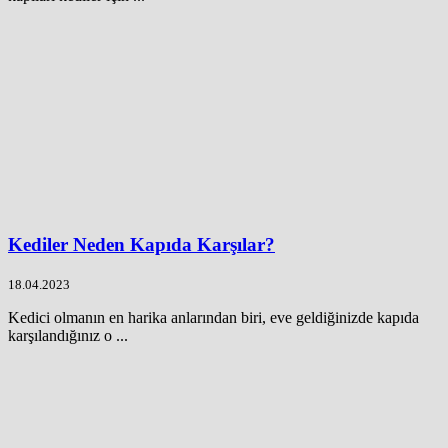
Kediler Neden Kapıda Karşılar?
18.04.2023
Kedici olmanın en harika anlarından biri, eve geldiğinizde kapıda
karşılandığınız o ...