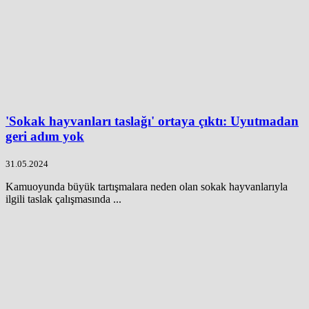
'Sokak hayvanları taslağı' ortaya çıktı: Uyutmadan
geri adım yok
31.05.2024
Kamuoyunda büyük tartışmalara neden olan sokak hayvanlarıyla
ilgili taslak çalışmasında ...