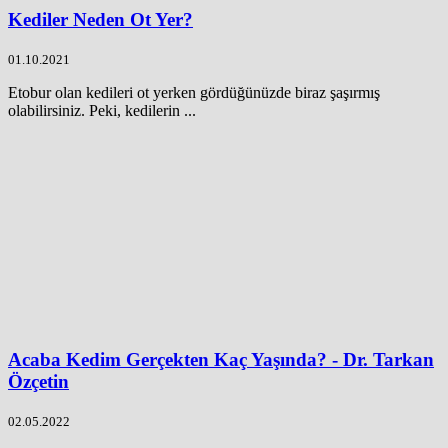
Kediler Neden Ot Yer?
01.10.2021
Etobur olan kedileri ot yerken gördüğünüzde biraz şaşırmış
olabilirsiniz. Peki, kedilerin ...
Acaba Kedim Gerçekten Kaç Yaşında? - Dr. Tarkan
Özçetin
02.05.2022