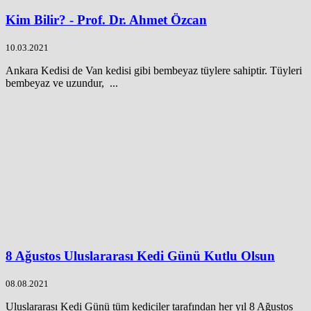
Kim Bilir? - Prof. Dr. Ahmet Özcan
10.03.2021
Ankara Kedisi de Van kedisi gibi bembeyaz tüylere sahiptir. Tüyleri
bembeyaz ve uzundur, ...
8 Ağustos Uluslararası Kedi Günü Kutlu Olsun
08.08.2021
Uluslararası Kedi Günü tüm kediciler tarafından her yıl 8 Ağustos