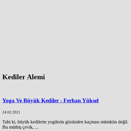
Kediler Alemi
Yoga Ve Büyük Kediler - Ferhan Yüksel
24.02.2021
Tabi ki, büyük kedilerin yogilerin gözünden kaçması mümkün değil.
Bu müthiş çevik, ...