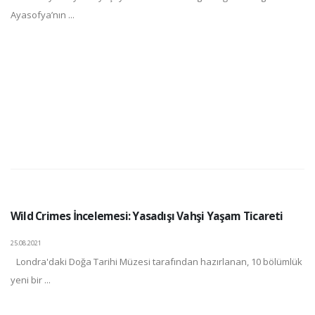
Ayasofya’nın ...
Wild Crimes İncelemesi: Yasadışı Vahşi Yaşam Ticareti
25.08.2021
Londra'daki Doğa Tarihi Müzesi tarafından hazırlanan, 10 bölümlük
yeni bir ...