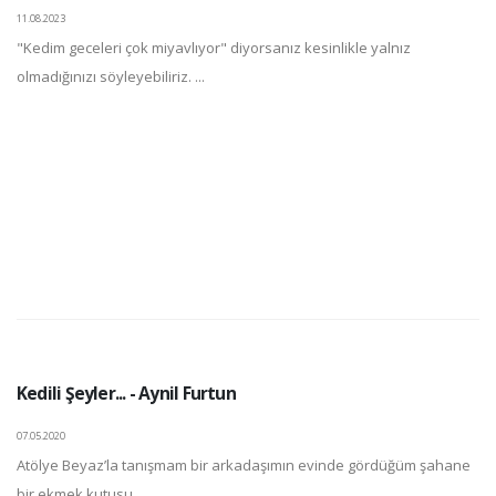
11.08.2023
"Kedim geceleri çok miyavlıyor" diyorsanız kesinlikle yalnız
olmadığınızı söyleyebiliriz. ...
Kedili Şeyler... - Aynil Furtun
07.05.2020
Atölye Beyaz’la tanışmam bir arkadaşımın evinde gördüğüm şahane
bir ekmek kutusu ...