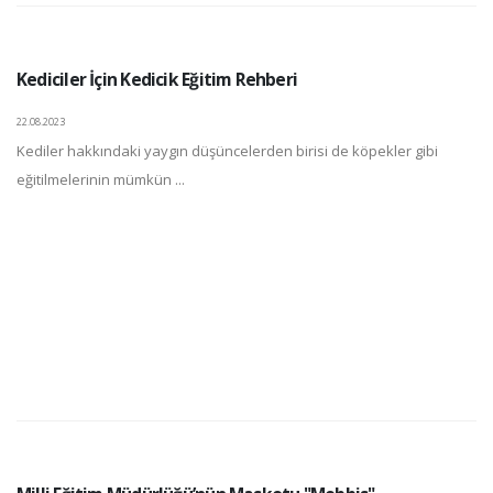
Kediciler İçin Kedicik Eğitim Rehberi
22.08.2023
Kediler hakkındaki yaygın düşüncelerden birisi de köpekler gibi
eğitilmelerinin mümkün ...