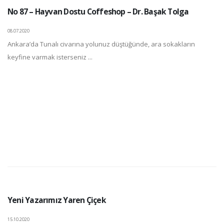
No 87 – Hayvan Dostu Coffeshop – Dr. Başak Tolga
08.07.2020
Ankara’da Tunalı civarına yolunuz düştüğünde, ara sokakların
keyfine varmak isterseniz ...
Yeni Yazarımız Yaren Çiçek
15.10.2020