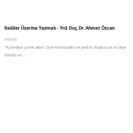
Kediler Üzerine Yazmak - Yrd. Doç. Dr. Ahmet Özcan
20.02.2021
“Aç kediye çörek attım. Öyle hırsla baktı ve yedi ki: Başka var mı diye
döndü ve ...