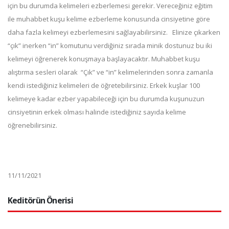
için bu durumda kelimeleri ezberlemesi gerekir. Vereceğiniz eğitim
ile muhabbet kuşu kelime ezberleme konusunda cinsiyetine göre
daha fazla kelimeyi ezberlemesini sağlayabilirsiniz. Elinize çıkarken
“çık” inerken “in” komutunu verdiğiniz sırada minik dostunuz bu iki
kelimeyi öğrenerek konuşmaya başlayacaktır. Muhabbet kuşu
alıştırma sesleri olarak “Çık” ve “in” kelimelerinden sonra zamanla
kendi istediğiniz kelimeleri de öğretebilirsiniz. Erkek kuşlar 100
kelimeye kadar ezber yapabileceği için bu durumda kuşunuzun
cinsiyetinin erkek olması halinde istediğiniz sayıda kelime
öğrenebilirsiniz.
11/11/2021
Keditörün Önerisi