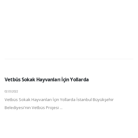
Vetbüs Sokak Hayvanları İçin Yollarda
02.03.2022
Vetbüs Sokak Hayvanları İçin Yollarda İstanbul Büyükşehir
Belediyesi'nin Vetbüs Projesi ...