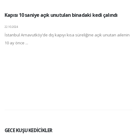
Kapısı 10 saniye açık unutulan binadaki kedi çalındı
22.10.2024
İstanbul Arnavutköy’de dış kapıyı kısa süreliğine açık unutan ailenin
10 ay önce ...
GECE KUŞU KEDİCİKLER