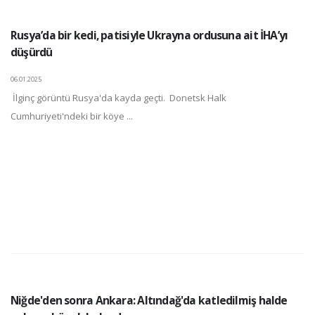
Rusya’da bir kedi, patisiyle Ukrayna ordusuna ait İHA’yı
düşürdü
06.01.2025
İlginç görüntü Rusya'da kayda geçti. Donetsk Halk
Cumhuriyeti'ndeki bir köye ...
Niğde'den sonra Ankara: Altındağ'da katledilmiş halde