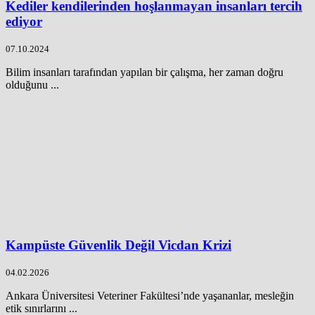
Kediler kendilerinden hoşlanmayan insanları tercih
ediyor
07.10.2024
Bilim insanları tarafından yapılan bir çalışma, her zaman doğru
olduğunu ...
Kampüste Güvenlik Değil Vicdan Krizi
04.02.2026
Ankara Üniversitesi Veteriner Fakültesi’nde yaşananlar, mesleğin
etik sınırlarını ...