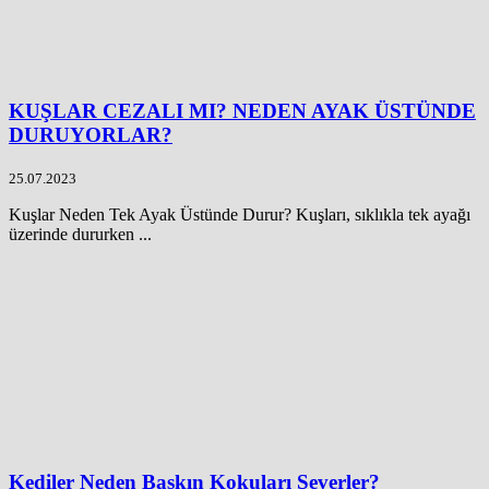
KUŞLAR CEZALI MI? NEDEN AYAK ÜSTÜNDE
DURUYORLAR?
25.07.2023
Kuşlar Neden Tek Ayak Üstünde Durur? Kuşları, sıklıkla tek ayağı
üzerinde dururken ...
Kediler Neden Baskın Kokuları Severler?