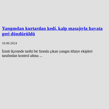
Yangından kurtarılan kedi, kalp masajıyla hayata
geri döndürüldü
16.06.2024
İzmit ilçesinde tarihi bir fırında çıkan yangın itfaiye ekipleri
tarafından kontrol altına ...