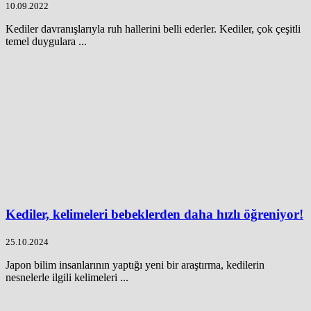
10.09.2022
Kediler davranışlarıyla ruh hallerini belli ederler. Kediler, çok çeşitli
temel duygulara ...
Kediler, kelimeleri bebeklerden daha hızlı öğreniyor!
25.10.2024
Japon bilim insanlarının yaptığı yeni bir araştırma, kedilerin
nesnelerle ilgili kelimeleri ...