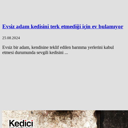
Evsiz adam kedisini terk etmediği için ev bulamıyor
25.08.2024
Evsiz bir adam, kendisine teklif edilen barınma yerlerini kabul
etmesi durumunda sevgili kedisini ...