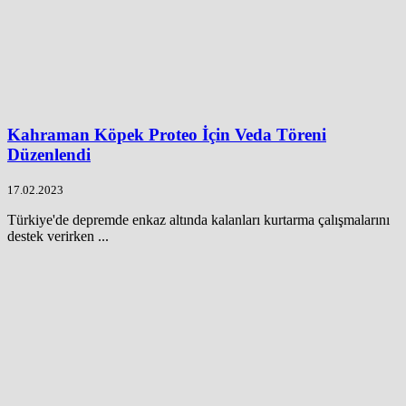
Kahraman Köpek Proteo İçin Veda Töreni
Düzenlendi
17.02.2023
Türkiye'de depremde enkaz altında kalanları kurtarma çalışmalarını
destek verirken ...