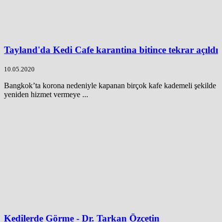
Tayland'da Kedi Cafe karantina bitince tekrar açıldı
10.05.2020
Bangkok’ta korona nedeniyle kapanan birçok kafe kademeli şekilde
yeniden hizmet vermeye ...
Kedilerde Görme - Dr. Tarkan Özçetin