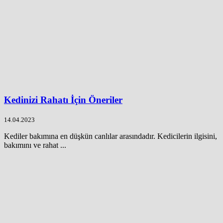
Kedinizi Rahatı İçin Öneriler
14.04.2023
Kediler bakımına en düşkün canlılar arasındadır. Kedicilerin ilgisini,
bakımını ve rahat ...