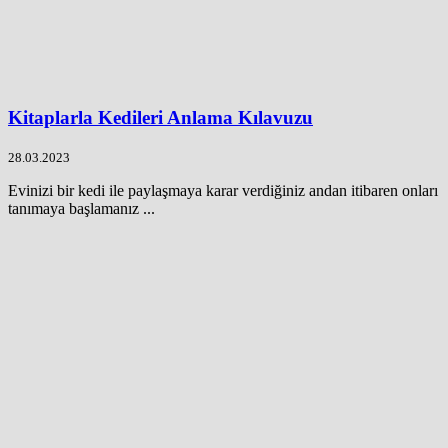
Kitaplarla Kedileri Anlama Kılavuzu
28.03.2023
Evinizi bir kedi ile paylaşmaya karar verdiğiniz andan itibaren onları
tanımaya başlamanız ...