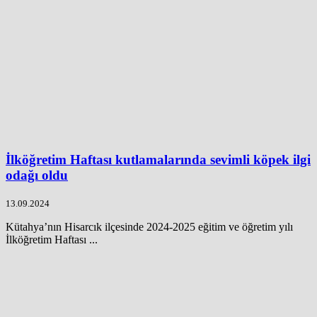
İlköğretim Haftası kutlamalarında sevimli köpek ilgi
odağı oldu
13.09.2024
Kütahya’nın Hisarcık ilçesinde 2024-2025 eğitim ve öğretim yılı
İlköğretim Haftası ...