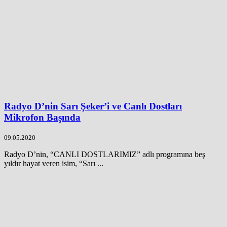
Radyo D’nin Sarı Şeker’i ve Canlı Dostları
Mikrofon Başında
09.05.2020
Radyo D’nin, “CANLI DOSTLARIMIZ” adlı programına beş
yıldır hayat veren isim, “Sarı ...