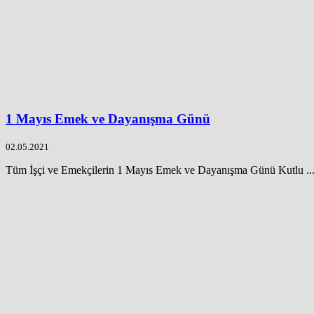
1 Mayıs Emek ve Dayanışma Günü
02.05.2021
Tüm İşçi ve Emekçilerin 1 Mayıs Emek ve Dayanışma Günü Kutlu ..