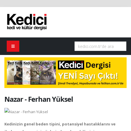
Nazar - Ferhan Yüksel
Kedinizin genel beden tipini, potansiyel hastalıklarını ve