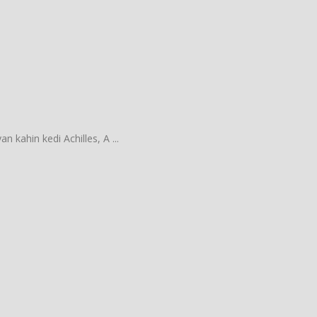
 kahin kedi Achilles, A ...