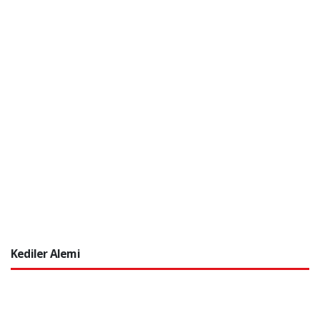
Kediler Alemi