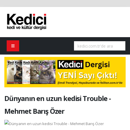
Dünyanın en uzun kedisi Trouble -
Mehmet Barış Özer