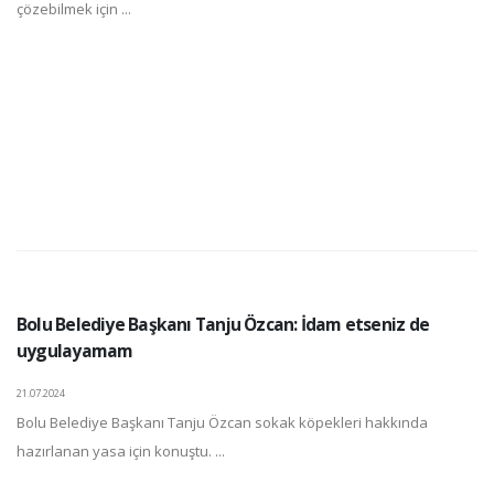
çözebilmek için ...
Bolu Belediye Başkanı Tanju Özcan: İdam etseniz de
uygulayamam
21.07.2024
Bolu Belediye Başkanı Tanju Özcan sokak köpekleri hakkında
hazırlanan yasa için konuştu. ...