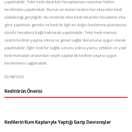
yapılmalıdır. Tekir kedi ideal kilo hesaplaması veteriner hekim
tarafından yapılmalıdır. Bunun en temel nedeni her ırkta tekir kedi
olabileceği gerçeğidir. Bu nedenle tekir kedi ideal kilo hesabının ırka
göre yapılması gerekir ve kedi ile ilgili en doğru beslenme planlaması
da kilo hesabına bağlı kalınarak yapılmalıdır. Tekir kedi maması
seçimi kedinin yaşına, ırkına ve genel sağlık durumuna uygun olarak
yapılmalıdır. Eğer özel bir sağlık sorunu yoksa yavru, yetişkin ve yaşlı
kedi mamaları arasından seçim yapılarak kedinin yaşına uygun
beslenmesi sağlanabilir.
02/08/2023
Keditörün Önerisi
Kedilerin Kum Kaplarıyla Yaptığı Garip Davranışlar