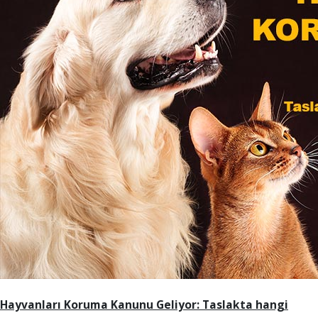
Hayvanları Koruma Kanunu Geliyor: Taslakta hangi