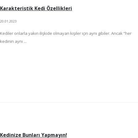
Karakteristik Kedi Özellikleri
20.01.2023
Kediler onlarla yakın ilişkide olmayan kişiler için aynı gibiler. Ancak “her
kedinin aynı ...
Kedinize Bunları Yapmayın!