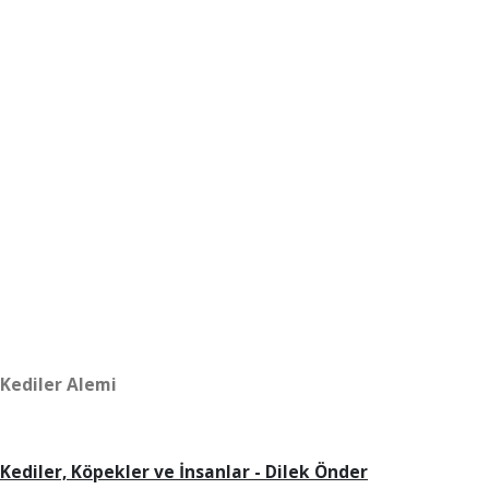
Kediler Alemi
Kediler, Köpekler ve İnsanlar - Dilek Önder