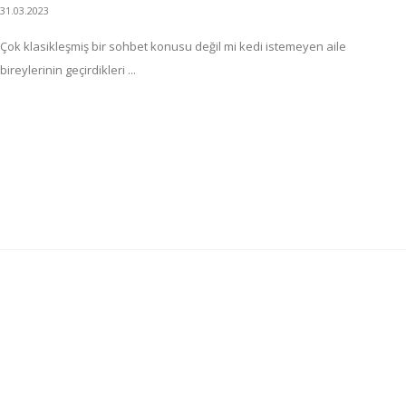
31.03.2023
Çok klasikleşmiş bir sohbet konusu değil mi kedi istemeyen aile
bireylerinin geçirdikleri ...