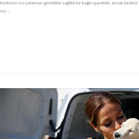
Kedinizin sizi yalaması genellikle sağlıklı bir bağın işaretidir, ancak kediniz
sizi ...