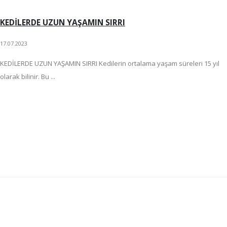
KEDİLERDE UZUN YAŞAMIN SIRRI
17.07.2023
KEDİLERDE UZUN YAŞAMIN SIRRI Kedilerin ortalama yaşam süreleri 15 yıl
olarak bilinir. Bu ...