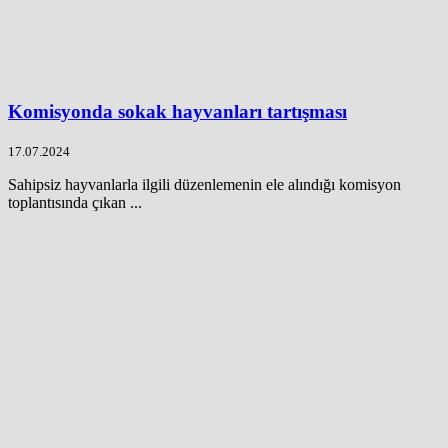
Komisyonda sokak hayvanları tartışması
17.07.2024
Sahipsiz hayvanlarla ilgili düzenlemenin ele alındığı komisyon
toplantısında çıkan ...