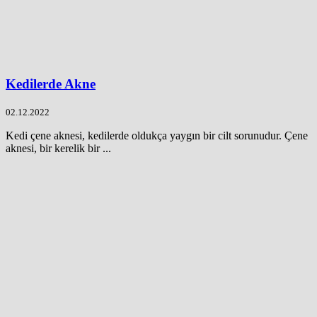
Kedilerde Akne
02.12.2022
Kedi çene aknesi, kedilerde oldukça yaygın bir cilt sorunudur. Çene
aknesi, bir kerelik bir ...