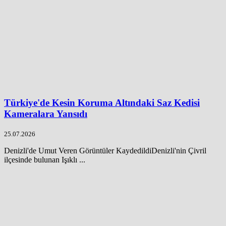
Türkiye'de Kesin Koruma Altındaki Saz Kedisi
Kameralara Yansıdı
25.07.2026
Denizli'de Umut Veren Görüntüler KaydedildiDenizli'nin Çivril
ilçesinde bulunan Işıklı ...