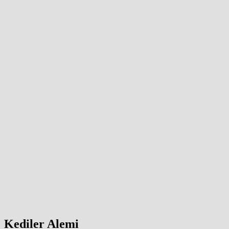
Kediler Alemi