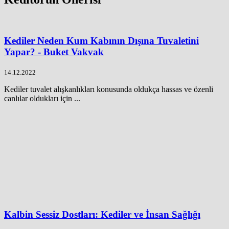
Kediler Neden Kum Kabının Dışına Tuvaletini
Yapar? - Buket Vakvak
14.12.2022
Kediler tuvalet alışkanlıkları konusunda oldukça hassas ve özenli
canlılar oldukları için ...
Kalbin Sessiz Dostları: Kediler ve İnsan Sağlığı