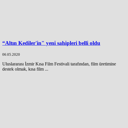
“Altın Kediler'in" yeni sahipleri belli oldu
06.05.2020
Uluslararası İzmir Kısa Film Festivali tarafından, film üretimine
destek olmak, kısa film ...