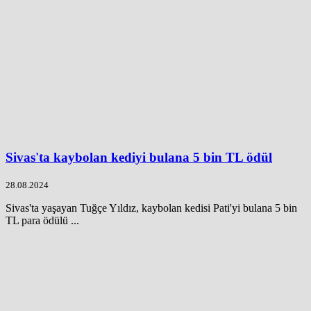
Sivas'ta kaybolan kediyi bulana 5 bin TL ödül
28.08.2024
Sivas'ta yaşayan Tuğçe Yıldız, kaybolan kedisi Pati'yi bulana 5 bin
TL para ödülü ...