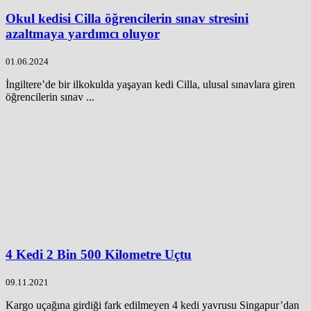
Okul kedisi Cilla öğrencilerin sınav stresini
azaltmaya yardımcı oluyor
01.06.2024
İngiltere’de bir ilkokulda yaşayan kedi Cilla, ulusal sınavlara giren
öğrencilerin sınav ...
4 Kedi 2 Bin 500 Kilometre Uçtu
09.11.2021
Kargo uçağına girdiği fark edilmeyen 4 kedi yavrusu Singapur’dan