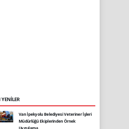
 YENİLER
Van İpekyolu Belediyesi Veteriner İşleri
Müdürlüğü Ekiplerinden Örnek
Uygulama