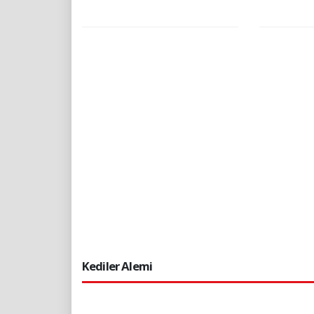
Kediler Alemi