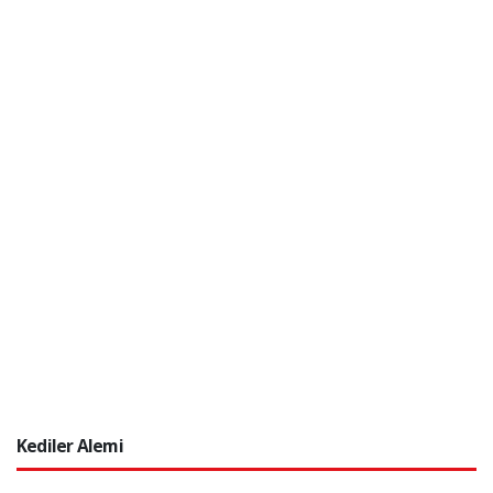
Kediler Alemi