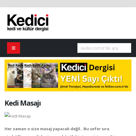
Kedi Masajı
Her zaman o size masaj yapacak değil.. Bu sefer sıra