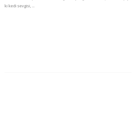
ki kedi sevgisi, ...