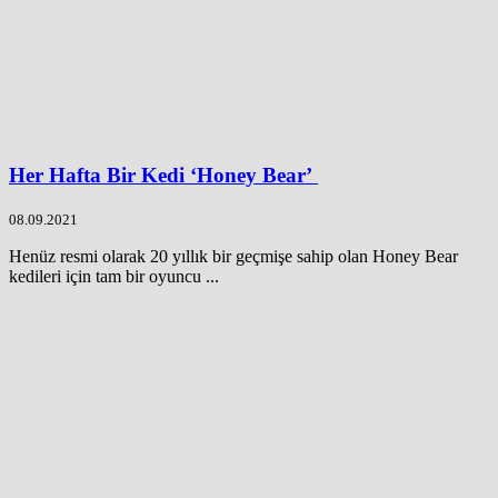
Her Hafta Bir Kedi ‘Honey Bear’
08.09.2021
Henüz resmi olarak 20 yıllık bir geçmişe sahip olan Honey Bear
kedileri için tam bir oyuncu ...