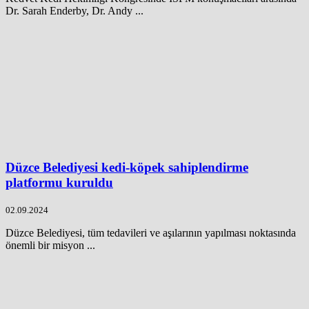
Dr. Sarah Enderby, Dr. Andy ...
Düzce Belediyesi kedi-köpek sahiplendirme
platformu kuruldu
02.09.2024
Düzce Belediyesi, tüm tedavileri ve aşılarının yapılması noktasında
önemli bir misyon ...