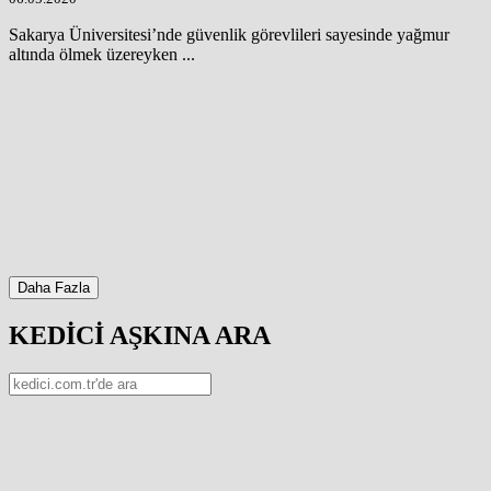
Sakarya Üniversitesi’nde güvenlik görevlileri sayesinde yağmur
altında ölmek üzereyken ...
Daha Fazla
KEDİCİ AŞKINA ARA