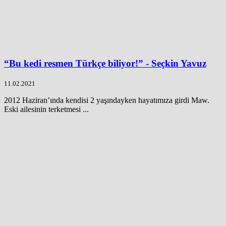
“Bu kedi resmen Türkçe biliyor!” - Seçkin Yavuz
11.02.2021
2012 Haziran’ında kendisi 2 yaşındayken hayatımıza girdi Maw.
Eski ailesinin terketmesi ...