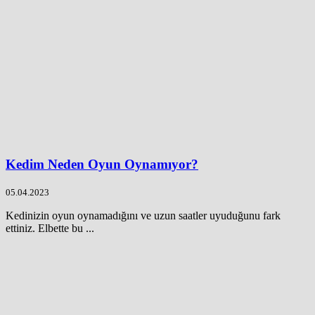
Kedim Neden Oyun Oynamıyor?
05.04.2023
Kedinizin oyun oynamadığını ve uzun saatler uyuduğunu fark
ettiniz. Elbette bu ...