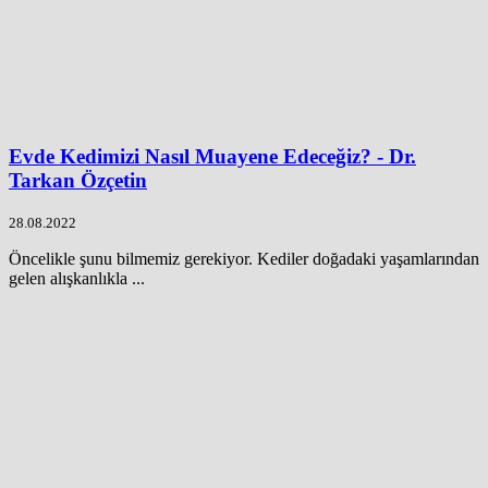
Evde Kedimizi Nasıl Muayene Edeceğiz? - Dr.
Tarkan Özçetin
28.08.2022
Öncelikle şunu bilmemiz gerekiyor. Kediler doğadaki yaşamlarından
gelen alışkanlıkla ...