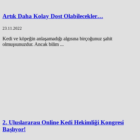
Artık Daha Kolay Dost Olabilecekler…
23.11.2022
Kedi ve köpeğin anlaşamadığı algısına birçoğunuz şahit
olmuşsunuzdur. Ancak bilim ...
2. Uluslararası Online Kedi Hekimliği Kongresi
Başlıyor!