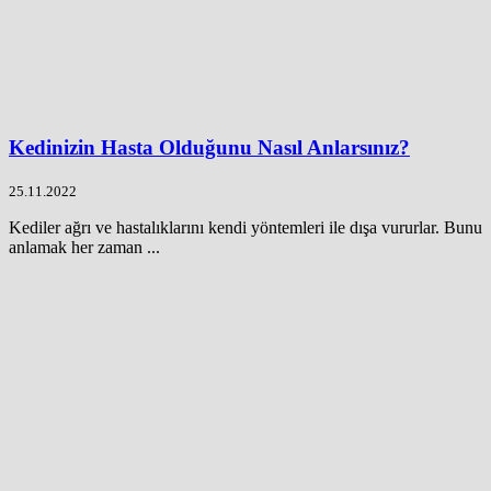
Kedinizin Hasta Olduğunu Nasıl Anlarsınız?
25.11.2022
Kediler ağrı ve hastalıklarını kendi yöntemleri ile dışa vururlar. Bunu
anlamak her zaman ...