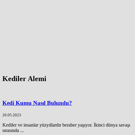
Kediler Alemi
Kedi Kumu Nasıl Bulundu?
26.05.2023
Kediler ve insanlar yüzyıllardır beraber yaşıyor. İkinci dünya savaşı
sırasında ...