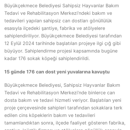
Büyükçekmece Belediyesi Sahipsiz Hayvanlar Bakım
Tedavi ve Rehabilitasyon Merkezi’ndeki bakım ve
tedavileri yapılan sahipsiz can dostları gönüllülük
esasıyla ilçedeki şantiye, fabrika ve atölyelere
sahiplendiriliyor. Büyükçekmece Belediyesi tarafından
12 Eylül 2024 tarihinde başlatılan projeye ilgi çığ gibi
büyüyor. Sahiplendirme projesi kapsamında bugüne
kadar 176 sokak köpeği sahiplendirildi.
15 günde 176 can dost yeni yuvalarına kavuştu
Büyükçekmece Belediyesi, Sahipsiz Hayvanlar Bakım
Tedavi ve Rehabilitasyon Merkezi’nde binlerce can
dosta bakım ve tedavi hizmeti veriyor. Başlatılan yeni
proje çerçevesinde sahipleri tarafından sokaklara terk
edilen cins köpeklerin bakım ve tedavileri
tamamlandıktan sonra, ilçede faaliyet gösteren fabrika,