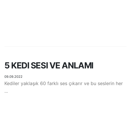
5 KEDI SESI VE ANLAMI
09.09.2022
Kediler yaklaşık 60 farklı ses çıkarır ve bu seslerin her
...