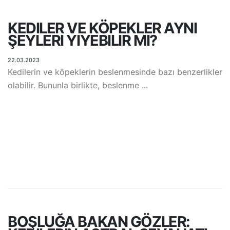
KEDILER VE KÖPEKLER AYNI
ŞEYLERI YIYEBILIR MI?
22.03.2023
Kedilerin ve köpeklerin beslenmesinde bazı benzerlikler
olabilir. Bununla birlikte, beslenme ...
BOŞLUĞA BAKAN GÖZLER: