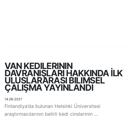
VAN KEDILERININ
DAVRANIŞLARI HAKKINDA İLK
ULUSLARARASI BILIMSEL
ÇALIŞMA YAYINLANDI
14.06.2021
Finlandiya’da bulunan Helsinki Üniversitesi
araştırmacılarının belirli kedi cinslerinin ...