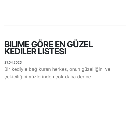
BILIME GÖRE EN GÜZEL
KEDILER LISTESI
21.04.2023
Bir kediyle bağ kuran herkes, onun güzelliğini ve
çekiciliğini yüzlerinden çok daha derine ...