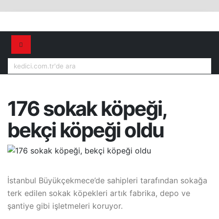
176 sokak köpeği,
bekçi köpeği oldu
İstanbul Büyükçekmece’de sahipleri tarafından sokağa
terk edilen sokak köpekleri artık fabrika, depo ve
şantiye gibi işletmeleri koruyor.