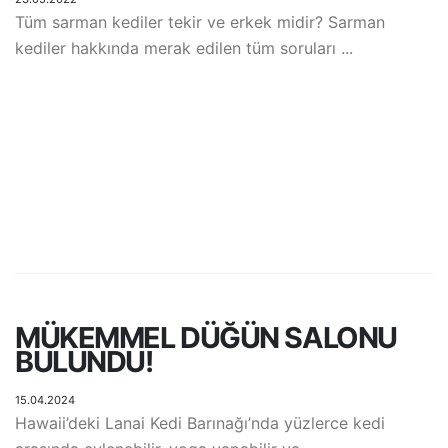
Tüm sarman kediler tekir ve erkek midir? Sarman
kediler hakkında merak edilen tüm soruları ...
MÜKEMMEL DÜĞÜN SALONU
BULUNDU!
15.04.2024
Hawaii’deki Lanai Kedi Barınağı’nda yüzlerce kedi