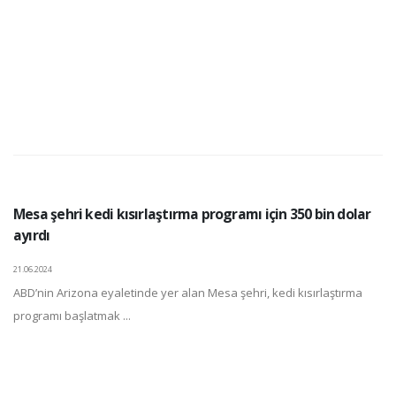
Mesa şehri kedi kısırlaştırma programı için 350 bin dolar
ayırdı
21.06.2024
ABD’nin Arizona eyaletinde yer alan Mesa şehri, kedi kısırlaştırma
programı başlatmak ...