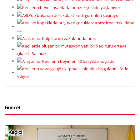
Güncel