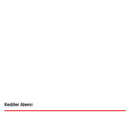
Kediler Alemi