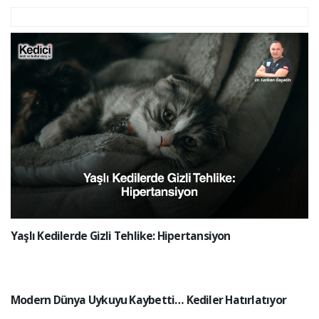
Yaşlı Kedilerde Gizli Tehlike: Hipertansiyon
Modern Dünya Uykuyu Kaybetti… Kediler Hatırlatıyor