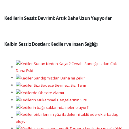
Kedilerin Sessiz Devrimi: Artık Daha Uzun Yaşıyorlar
Kalbin Sessiz Dostları: Kediler ve İnsan Sağlığı