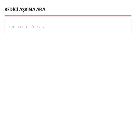
KEDİCİ AŞKINA ARA