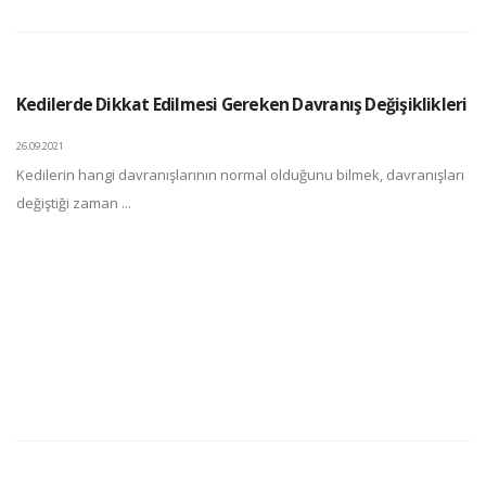
Kedilerde Dikkat Edilmesi Gereken Davranış Değişiklikleri
26.09.2021
Kedilerin hangi davranışlarının normal olduğunu bilmek, davranışları
değiştiği zaman ...