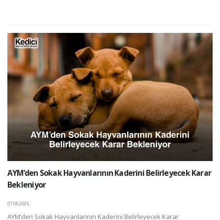
AYM’den Sokak Hayvanlarının Kaderini Belirleyecek Karar
Bekleniyor
07.05.2025
AYM’den Sokak Hayvanlarının Kaderini Belirleyecek Karar