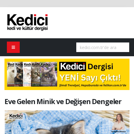
Eve Gelen Minik ve Değişen Dengeler