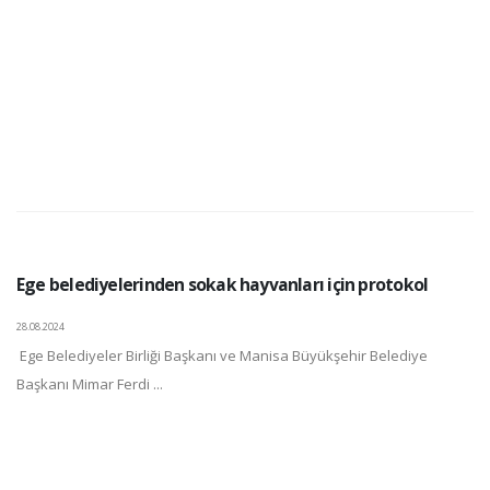
Ege belediyelerinden sokak hayvanları için protokol
28.08.2024
Ege Belediyeler Birliği Başkanı ve Manisa Büyükşehir Belediye
Başkanı Mimar Ferdi ...