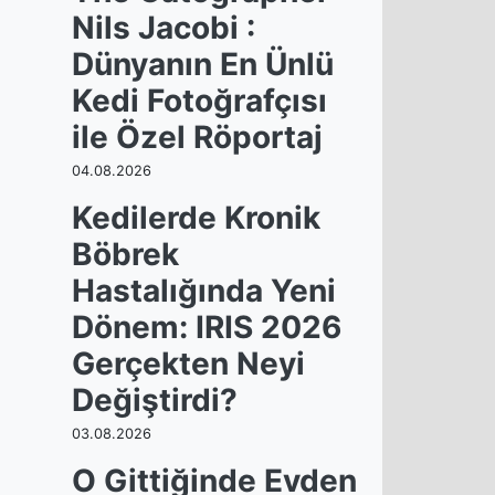
Nils Jacobi :
Dünyanın En Ünlü
Kedi Fotoğrafçısı
ile Özel Röportaj
04.08.2026
Kedilerde Kronik
Böbrek
Hastalığında Yeni
Dönem: IRIS 2026
Gerçekten Neyi
Değiştirdi?
03.08.2026
O Gittiğinde Evden