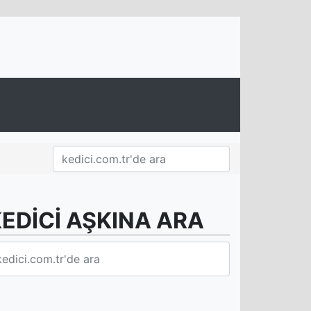
EDİCİ AŞKINA ARA