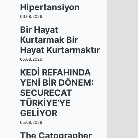
Hipertansiyon
06.08.2026
Bir Hayat
Kurtarmak Bir
Hayat Kurtarmaktır
05.08.2026
KEDİ REFAHINDA
YENİ BİR DÖNEM:
SECURECAT
TÜRKİYE’YE
GELİYOR
05.08.2026
The Catographer