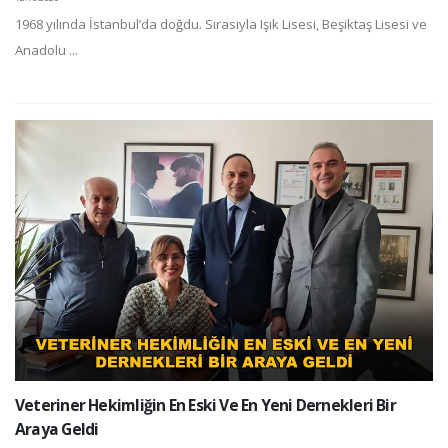
1968 yılında İstanbul’da doğdu. Sırasıyla Işık Lisesi, Beşiktaş Lisesi ve
Anadolu ...
Veteriner Hekimliğin En Eski Ve En Yeni Dernekleri Bir
Araya Geldi