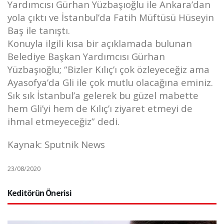
Yardımcısı Gürhan Yüzbaşıoğlu ile Ankara’dan
yola çıktı ve İstanbul’da Fatih Müftüsü Hüseyin
Baş ile tanıştı.
Konuyla ilgili kısa bir açıklamada bulunan
Belediye Başkan Yardımcısı Gürhan
Yüzbaşıoğlu; “Bizler Kılıç’ı çok özleyeceğiz ama
Ayasofya’da Gli ile çok mutlu olacağına eminiz.
Sık sık İstanbul’a gelerek bu güzel mabette
hem Gli’yi hem de Kılıç’ı ziyaret etmeyi de
ihmal etmeyeceğiz” dedi.
Kaynak: Sputnik News
23/08/2020
Keditörün Önerisi