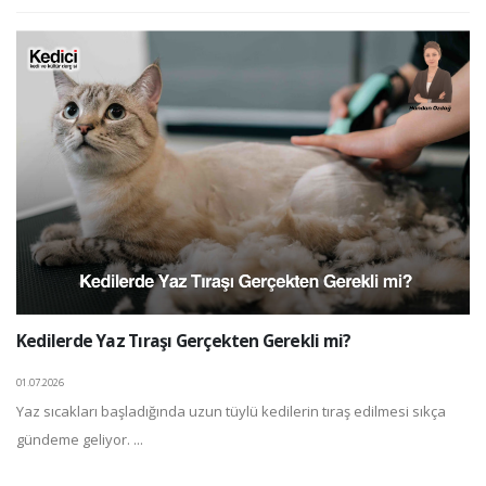
Kedilerde Yaz Tıraşı Gerçekten Gerekli mi?
01.07.2026
Yaz sıcakları başladığında uzun tüylü kedilerin tıraş edilmesi sıkça
gündeme geliyor. ...