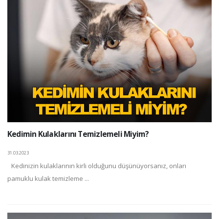
Kedimin Kulaklarını Temizlemeli Miyim?
31.03.2023
Kedinizin kulaklarının kirli olduğunu düşünüyorsanız, onları
pamuklu kulak temizleme ...