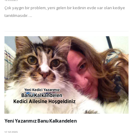
Çok yaygın bir problem, yeni gelen bir kedinin evde var olan kediye
tanıtılmasıdır. ...
Yeni Yazarımız Banu Kalkandelen
12.10.2020