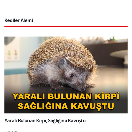
Kediler Alemi
Yaralı Bulunan Kirpi, Sağlığına Kavuştu
18.10.2021