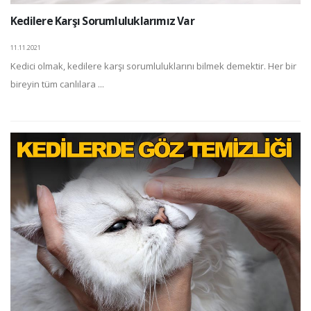
Kedilere Karşı Sorumluluklarımız Var
11.11.2021
Kedici olmak, kedilere karşı sorumluluklarını bilmek demektir. Her bir
bireyin tüm canlılara ...