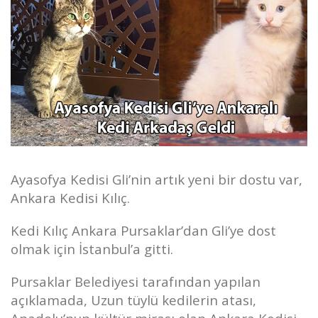
Ayasofya Kedisi Gli’nin artık yeni bir dostu var,
Ankara Kedisi Kılıç.
Kedi Kılıç Ankara Pursaklar’dan Gli’ye dost
olmak için İstanbul’a gitti.
Pursaklar Belediyesi tarafından yapılan
açıklamada, Uzun tüylü kedilerin atası,