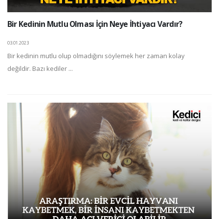
Bir Kedinin Mutlu Olması İçin Neye İhtiyacı Vardır?
03.01.2023
Bir kedinin mutlu olup olmadığını söylemek her zaman kolay
değildir. Bazı kediler ...