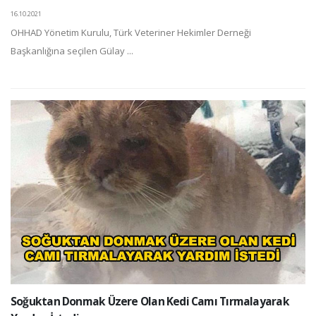
16.10.2021
OHHAD Yönetim Kurulu, Türk Veteriner Hekimler Derneği
Başkanlığına seçilen Gülay ...
Soğuktan Donmak Üzere Olan Kedi Camı Tırmalayarak