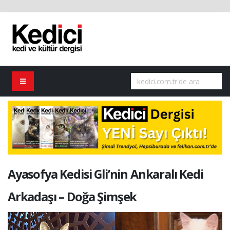
Ayasofya Kedisi Gli’nin Ankaralı Kedi
Arkadaşı – Doğa Şimşek