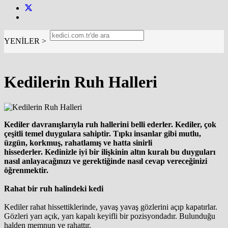
YENİLER >
Kedilerin Ruh Halleri
Kediler davranışlarıyla ruh hallerini belli ederler. Kediler, çok
çeşitli temel duygulara sahiptir. Tıpkı insanlar gibi mutlu,
üzgün, korkmuş, rahatlamış ve hatta sinirli
hissederler. Kedinizle iyi bir ilişkinin altın kuralı bu duyguları
nasıl anlayacağınızı ve gerektiğinde nasıl cevap vereceğinizi
öğrenmektir.
Rahat bir ruh halindeki kedi
Kediler rahat hissettiklerinde, yavaş yavaş gözlerini açıp kapatırlar.
Gözleri yarı açık, yarı kapalı keyifli bir pozisyondadır. Bulunduğu
halden memnun ve rahattır.