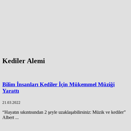
Kediler Alemi
Bilim İnsanları Kediler İçin Mükemmel Müziği
Yarattı
21.03.2022
“Hayatın sıkıntısından 2 şeyle uzaklaşabilirsiniz: Müzik ve kediler”
Albert ...