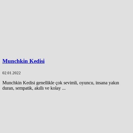
Munchkin Kedisi
02.01.2022
Munchkin Kedisi genellikle çok sevimli, oyuncu, insana yakın
duran, sempatik, akıllı ve kolay ...