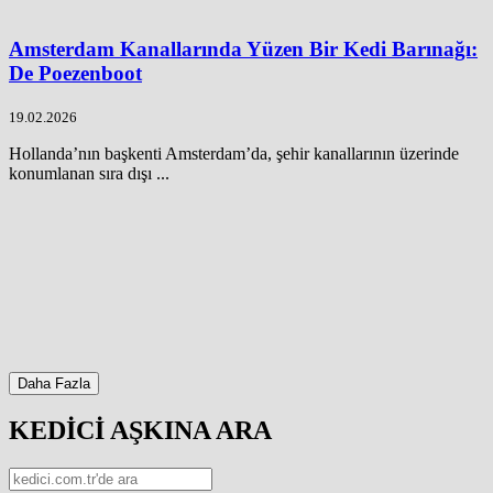
Amsterdam Kanallarında Yüzen Bir Kedi Barınağı:
De Poezenboot
19.02.2026
Hollanda’nın başkenti Amsterdam’da, şehir kanallarının üzerinde
konumlanan sıra dışı ...
Daha Fazla
KEDİCİ AŞKINA ARA