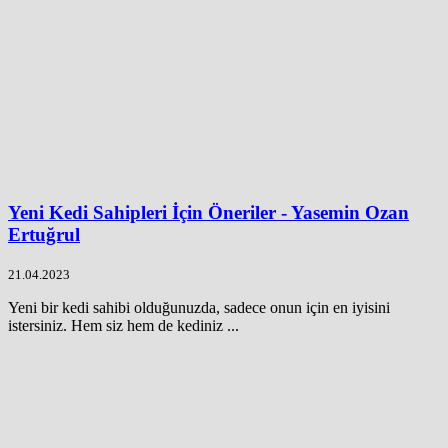
Yeni Kedi Sahipleri İçin Öneriler - Yasemin Ozan
Ertuğrul
21.04.2023
Yeni bir kedi sahibi olduğunuzda, sadece onun için en iyisini
istersiniz. Hem siz hem de kediniz ...