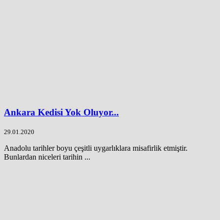
Ankara Kedisi Yok Oluyor...
29.01.2020
Anadolu tarihler boyu çeşitli uygarlıklara misafirlik etmiştir.
Bunlardan niceleri tarihin ...