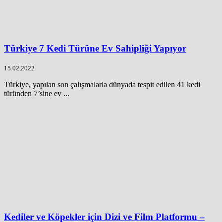
Türkiye 7 Kedi Türüne Ev Sahipliği Yapıyor
15.02.2022
Türkiye, yapılan son çalışmalarla dünyada tespit edilen 41 kedi
türünden 7’sine ev ...
Kediler ve Köpekler için Dizi ve Film Platformu –