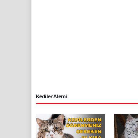
Kediler Alemi