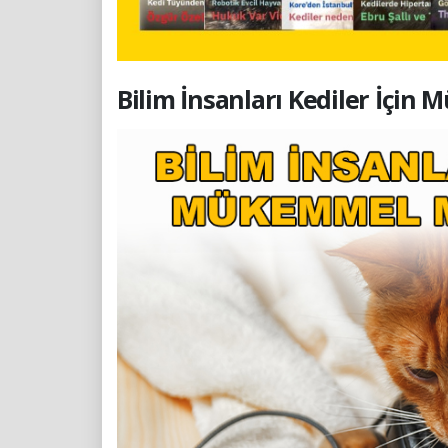
Bilim İnsanları Kediler İçin