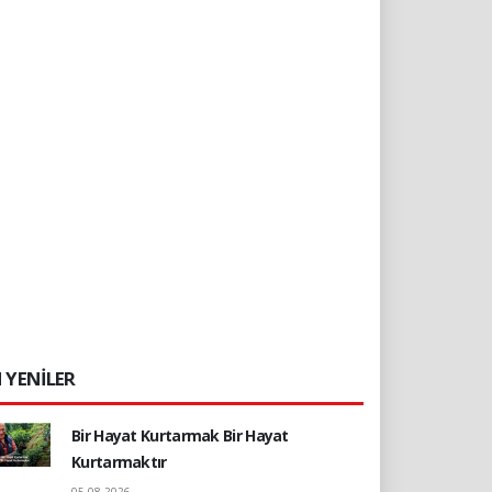
 YENİLER
Bir Hayat Kurtarmak Bir Hayat
Kurtarmaktır
05.08.2026