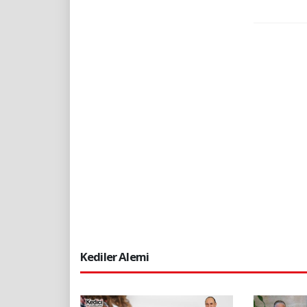
Kediler Alemi