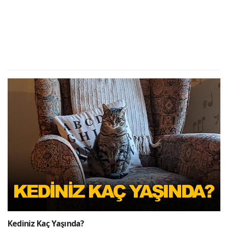
Kediniz Kaç Yaşında?