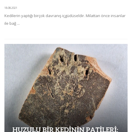
18.08.2021
Kedilerin yaptığı birçok davranış içgüdüseldir. Milattan önce insanlar
ile bağ ...