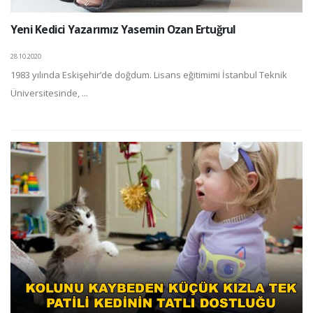
Yeni Kedici Yazarımız Yasemin Ozan Ertuğrul
28.10.2020
1983 yılında Eskişehir’de doğdum. Lisans eğitimimi İstanbul Teknik
Üniversitesinde, ...