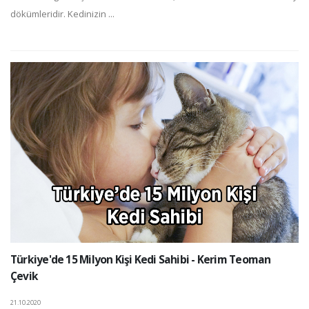
dökümleridir. Kedinizin ...
Türkiye'de 15 Milyon Kişi Kedi Sahibi - Kerim Teoman
Çevik
21.10.2020