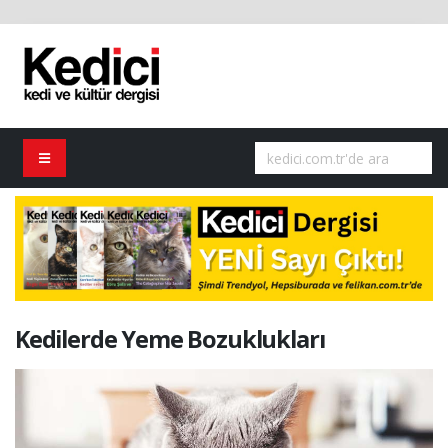
Kedilerde Yeme Bozuklukları