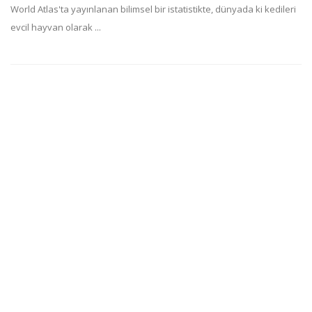
World Atlas'ta yayınlanan bilimsel bir istatistikte, dünyada ki kedileri
evcil hayvan olarak ...