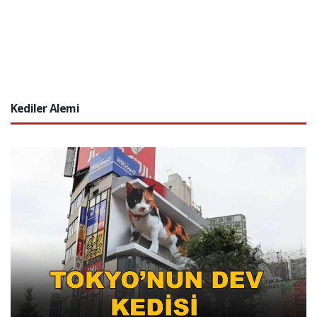
Kediler Alemi