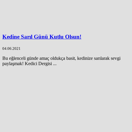
Kedine Sarıl Günü Kutlu Olsun!
04.06.2021
Bu eğlenceli günde amaç oldukça basit, kedinize sarılarak sevgi
paylaşmak! Kedici Dergisi ...