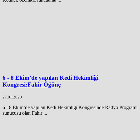
6 - 8 Ekim’de yapılan Kedi Hekimliği
Kongresi:Fahir Öğünç
27.01.2020
6 - 8 Ekim’de yapılan Kedi Hekimliği Kongresinde Radyo Programı
sunucusu olan Fahir ...