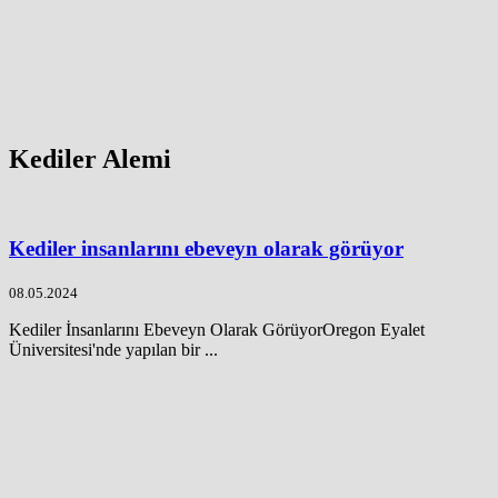
Kediler Alemi
Kediler insanlarını ebeveyn olarak görüyor
08.05.2024
Kediler İnsanlarını Ebeveyn Olarak GörüyorOregon Eyalet
Üniversitesi'nde yapılan bir ...