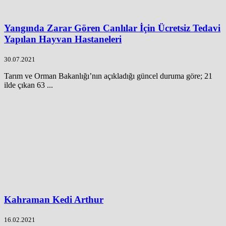
Yangında Zarar Gören Canlılar İçin Ücretsiz Tedavi
Yapılan Hayvan Hastaneleri
30.07.2021
Tarım ve Orman Bakanlığı’nın açıkladığı güncel duruma göre; 21
ilde çıkan 63 ...
Kahraman Kedi Arthur
16.02.2021