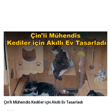
Çin’li Mühendis Kediler için Akıllı Ev Tasarladı