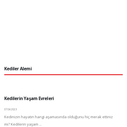
Kediler Alemi
Kedilerin Yaşam Evreleri
07.04.2023
Kedinizin hayatın hangi aşamasında olduğunu hiç merak ettiniz
mi? Kedilerin yaşam ...