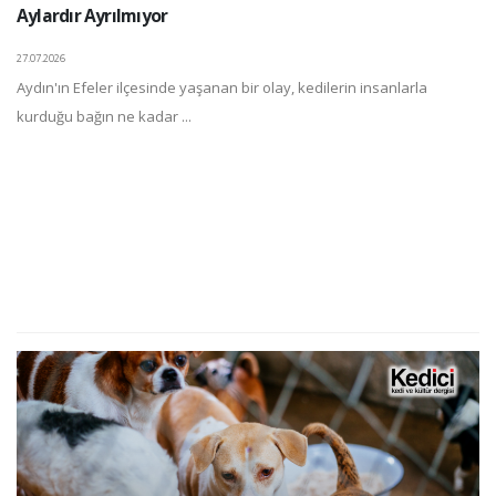
Aylardır Ayrılmıyor
27.07.2026
Aydın'ın Efeler ilçesinde yaşanan bir olay, kedilerin insanlarla
kurduğu bağın ne kadar ...