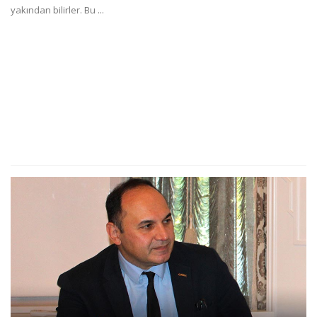
yakından bilirler. Bu ...