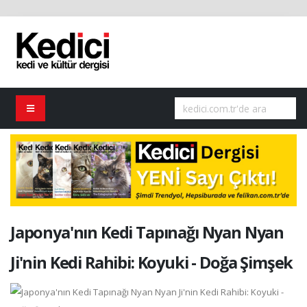
Japonya'nın Kedi Tapınağı Nyan Nyan
Ji'nin Kedi Rahibi: Koyuki - Doğa Şimşek