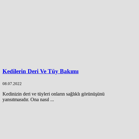
Kedilerin Deri Ve Tüy Bakımı
08.07.2022
Kedinizin deri ve tüyleri onların sağlıklı görünüşünü
yansıtmasıdır. Ona nasıl ...