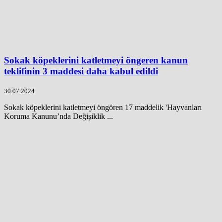
Sokak köpeklerini katletmeyi öngeren kanun
teklifinin 3 maddesi daha kabul edildi
30.07.2024
Sokak köpeklerini katletmeyi öngören 17 maddelik 'Hayvanları
Koruma Kanunu’nda Değişiklik ...