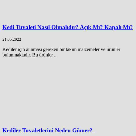
Kedi Tuvaleti Nasıl Olmalıdır? Açık Mı? Kapalı Mı?
21.05.2022
Kediler için alınması gereken bir takım malzemeler ve ürünler
bulunmaktadır. Bu ürünler ...
Kediler Tuvaletlerini Neden Gömer?