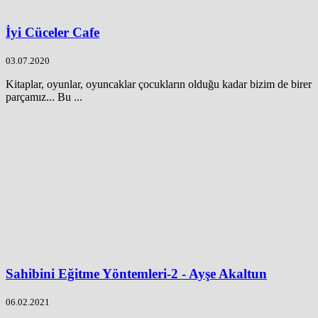
İyi Cüceler Cafe
03.07.2020
Kitaplar, oyunlar, oyuncaklar çocukların olduğu kadar bizim de birer
parçamız... Bu ...
Sahibini Eğitme Yöntemleri-2 - Ayşe Akaltun
06.02.2021