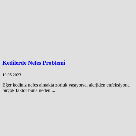
Kedilerde Nefes Problemi
19.05.2023
Eğer kediniz nefes almakta zorluk yaşıyorsa, alerjiden enfeksiyona
birçok faktör buna neden ...