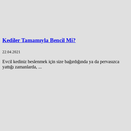
Kediler Tamamıyla Bencil Mi?
22.04.2021
Evcil kediniz beslenmek için size bağırdığında ya da pervasızca
yattığı zamanlarda, ...