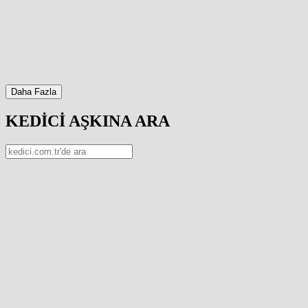
Daha Fazla
KEDİCİ AŞKINA ARA