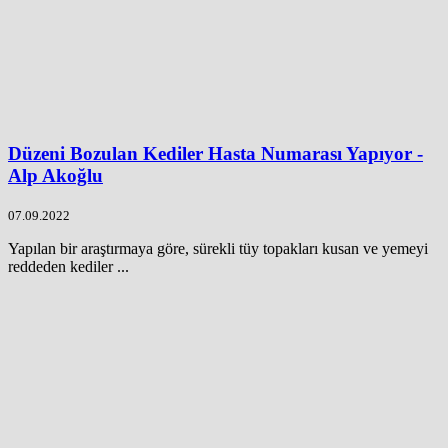
Düzeni Bozulan Kediler Hasta Numarası Yapıyor -
Alp Akoğlu
07.09.2022
Yapılan bir araştırmaya göre, sürekli tüy topakları kusan ve yemeyi
reddeden kediler ...