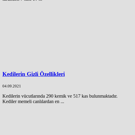
Kedilerin Gizli Özellikleri
04.09.2021
Kedilerin vücutlarında 290 kemik ve 517 kas bulunmaktadır.
Kediler memeli canlılardan en ...