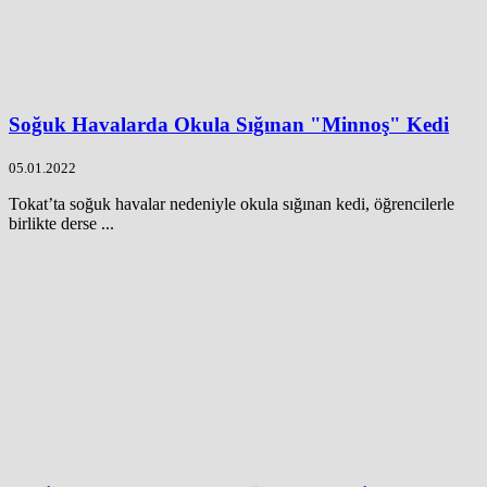
Soğuk Havalarda Okula Sığınan "Minnoş" Kedi
05.01.2022
Tokat’ta soğuk havalar nedeniyle okula sığınan kedi, öğrencilerle
birlikte derse ...