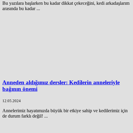
Bu yazılara başlarken bu kadar dikkat çekeceğini, kedi arkadaşlarım
arasında bu kadar ...
Anneden aldığımız dersler: Kedilerin anneleriyle
bağının önemi
12.05.2024
Annelerimiz hayatımızda büyük bir etkiye sahip ve kedilerimiz için
de durum farklı değil! ...