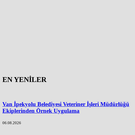
EN YENİLER
Van İpekyolu Belediyesi Veteriner İşleri Müdürlüğü
Ekiplerinden Örnek Uygulama
06.08.2026