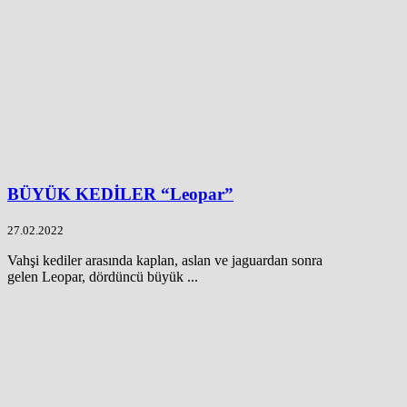
BÜYÜK KEDİLER “Leopar”
27.02.2022
Vahşi kediler arasında kaplan, aslan ve jaguardan sonra
gelen Leopar, dördüncü büyük ...