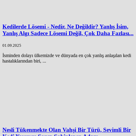
Kedilerde Lösemi - Nedir, Ne Değildir? Yanlış İsim,
Yanlış Algı Sadece Lösemi Değil, Çok Daha Fazlası...
01.09.2025
İsminden dolayı ülkemizde ve dünyada en çok yanlış anlaşılan kedi
hastalıklarından biri, ...
Nesli Tükenmekte Olan Vahşi Bir Türü, Sevimli Bir