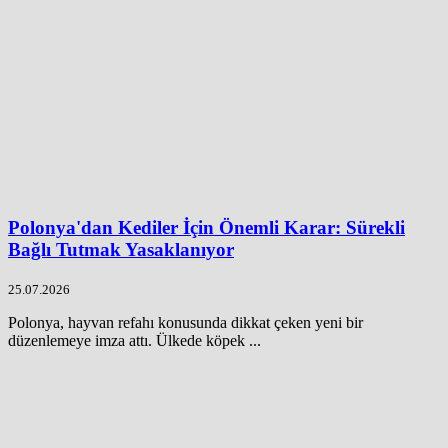
Polonya'dan Kediler İçin Önemli Karar: Sürekli
Bağlı Tutmak Yasaklanıyor
25.07.2026
Polonya, hayvan refahı konusunda dikkat çeken yeni bir
düzenlemeye imza attı. Ülkede köpek ...