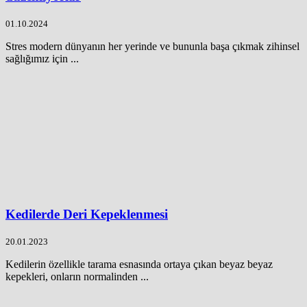
01.10.2024
Stres modern dünyanın her yerinde ve bununla başa çıkmak zihinsel
sağlığımız için ...
Kedilerde Deri Kepeklenmesi
20.01.2023
Kedilerin özellikle tarama esnasında ortaya çıkan beyaz beyaz
kepekleri, onların normalinden ...