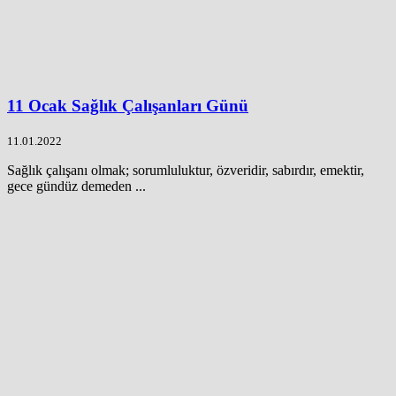
11 Ocak Sağlık Çalışanları Günü
11.01.2022
Sağlık çalışanı olmak; sorumluluktur, özveridir, sabırdır, emektir,
gece gündüz demeden ...